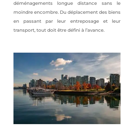
déménagements longue distance sans le
moindre encombre. Du déplacement des biens
en passant par leur entreposage et leur
transport, tout doit être défini à l’avance.