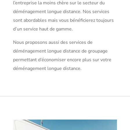
l’entreprise la moins chère sur le secteur du
déménagement longue distance. Nos services
sont abordables mais vous bénéficierez toujours
d’un service haut de gamme.
Nous proposons aussi des services de
déménagement longue distance de groupage
permettant d’économiser encore plus sur votre
déménagement longue distance.