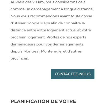
Au-delà des 70 km, nous considérons cela
comme un déménagement à longue distance.
Nous vous recommandons avant toute chose
d’utiliser Google Maps afin de connaitre la
distance entre votre logement actuel et votre
prochain logement. Proftez de nos experts
déménageurs pour vos déménagements
depuis Montreal, Monteregie, et d’autres
provinces.
CONTACTEZ-NOUS
PLANIFICATION DE VOTRE