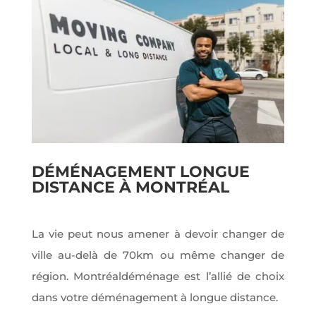
DÉMÉNAGEMENT LONGUE
DISTANCE À MONTRÉAL
La vie peut nous amener à devoir changer de
ville au-delà de 70km ou même changer de
région. Montréaldéménage est l’allié de choix
dans votre déménagement à longue distance.