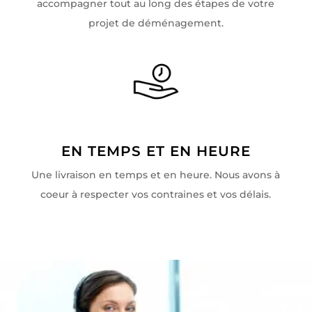
accompagner tout au long des étapes de votre
projet de déménagement.
EN TEMPS ET EN HEURE
Une livraison en temps et en heure. Nous avons à
coeur à respecter vos contraines et vos délais.