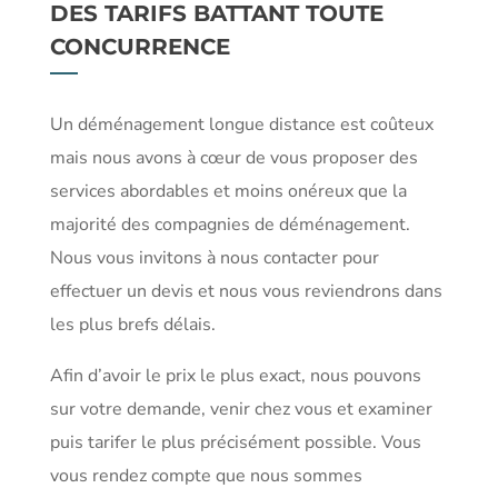
DES TARIFS BATTANT TOUTE
CONCURRENCE
Un déménagement longue distance est coûteux
mais nous avons à cœur de vous proposer des
services abordables et moins onéreux que la
majorité des compagnies de déménagement.
Nous vous invitons à nous contacter pour
effectuer un devis et nous vous reviendrons dans
les plus brefs délais.
Afin d’avoir le prix le plus exact, nous pouvons
sur votre demande, venir chez vous et examiner
puis tarifer le plus précisément possible. Vous
vous rendez compte que nous sommes