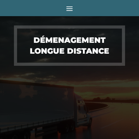
DÉMENAGEMENT
LONGUE DISTANCE