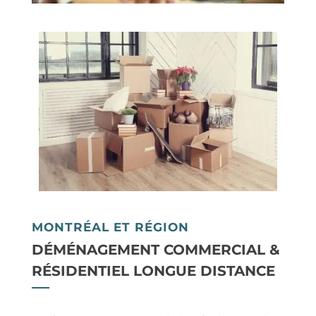
MONTRÉAL ET RÉGION
DÉMÉNAGEMENT COMMERCIAL &
RÉSIDENTIEL LONGUE DISTANCE