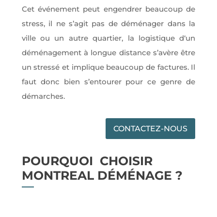
Cet événement peut engendrer beaucoup de
stress, il ne s’agit pas de déménager dans la
ville ou un autre quartier, la logistique d‘un
déménagement à longue distance s’avère être
un stressé et implique beaucoup de factures. Il
faut donc bien s’entourer pour ce genre de
démarches.
CONTACTEZ-NOUS
POURQUOI CHOISIR
MONTREAL DÉMÉNAGE ?