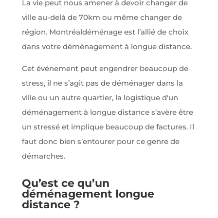
La vie peut nous amener à devoir changer de
ville au-delà de 70km ou même changer de
région. Montréaldéménage est l’allié de choix
dans votre déménagement à longue distance.
Cet événement peut engendrer beaucoup de
stress, il ne s’agit pas de déménager dans la
ville ou un autre quartier, la logistique d‘un
déménagement à longue distance s’avère être
un stressé et implique beaucoup de factures. Il
faut donc bien s’entourer pour ce genre de
démarches.
Qu’est ce qu’un
déménagement longue
distance ?