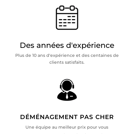
Des années d'expérience
Plus de 10 ans d'expérience et des centaines de
clients satisfaits.
DÉMÉNAGEMENT PAS CHER
Une équipe au meilleur prix pour vous