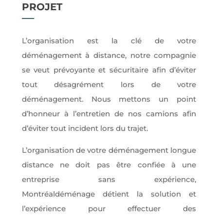
PROJET
L’organisation est la clé de votre
déménagement à distance, notre compagnie
se veut prévoyante et sécuritaire afin d’éviter
tout désagrément lors de votre
déménagement. Nous mettons un point
d’honneur à l’entretien de nos camions afin
d’éviter tout incident lors du trajet.
L’organisation de votre déménagement longue
distance ne doit pas être
confiée à une
entreprise sans expérience,
Montréaldéménage détient la solution et
l’expérience pour effectuer des