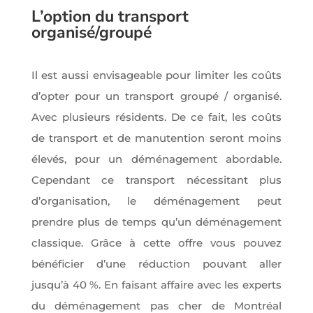
L’option du transport
organisé/groupé
Il est aussi envisageable pour limiter les coûts
d’opter pour un transport groupé / organisé.
Avec plusieurs résidents. De ce fait, les coûts
de transport et de manutention seront moins
élevés, pour un déménagement abordable.
Cependant ce transport nécessitant plus
d’organisation, le déménagement peut
prendre plus de temps qu’un déménagement
classique. Grâce à cette offre vous pouvez
bénéficier d’une réduction pouvant aller
jusqu’à 40 %. En faisant affaire avec les experts
du déménagement pas cher de Montréal