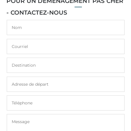
POUR UN DÉMÉNAGEMENT PAS CHER
- CONTACTEZ-NOUS