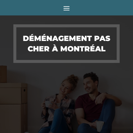
DÉMÉNAGEMENT PAS
CHER À MONTRÉAL