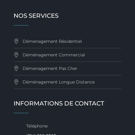
NOS SERVICES
Démenagement Résidentiel
Déménagement Commercial
Démenagement Pas Cher
Déménagement Longue Distance
INFORMATIONS DE CONTACT
Téléphone