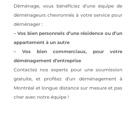
Déménage, vous bénéficiez d’une équipe de
déménageurs chevronnés à votre service pour
déménager :
– Vos bien personnels d’une résidence ou d’un
appartement à un autre
– Vos bien commerciaux, pour votre
déménagement d’entreprise
Contactez nos experts pour une soumission
gratuite, et profitez d’un déménagement à
Montréal et longue distance sur mesure et pas
cher avec notre équipe !