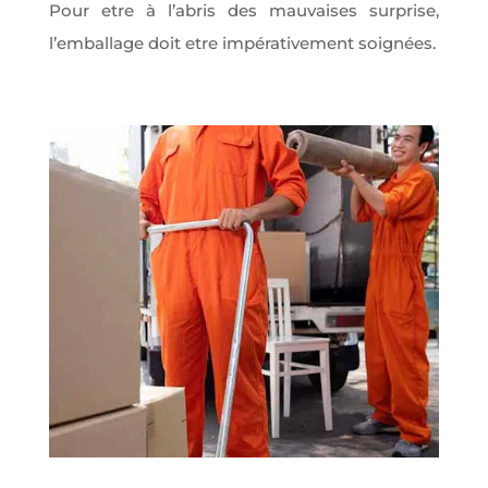
Pour etre à l’abris des mauvaises surprise,
l’emballage doit etre impérativement soignées.