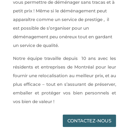
vous permettre de déménager sans tracas et à
petit prix ! Même si le déménagement peut
apparaître comme un service de prestige , il
est possible de s’organiser pour un
déménagement peu onéreux tout en gardant
un service de qualité.
Notre équipe travaille depuis 10 ans avec les
résidents et entreprises de Montréal pour leur
fournir une relocalisation au meilleur prix, et au
plus efficace – tout en s’assurant de préserver,
emballer et protéger vos bien personnels et
vos bien de valeur !
CONTACTEZ-NOUS