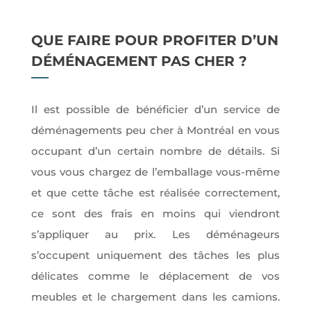
QUE FAIRE POUR PROFITER D’UN
DÉMÉNAGEMENT PAS CHER ?
Il est possible de bénéficier d’un service de
déménagements peu cher à Montréal en vous
occupant d’un certain nombre de détails. Si
vous vous chargez de l’emballage vous-même
et que cette tâche est réalisée correctement,
ce sont des frais en moins qui viendront
s’appliquer au prix. Les déménageurs
s’occupent uniquement des tâches les plus
délicates comme le déplacement de vos
meubles et le chargement dans les camions.