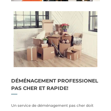
DÉMÉNAGEMENT PROFESSIONEL
PAS CHER ET RAPIDE!
Un service de déménagement pas cher doit