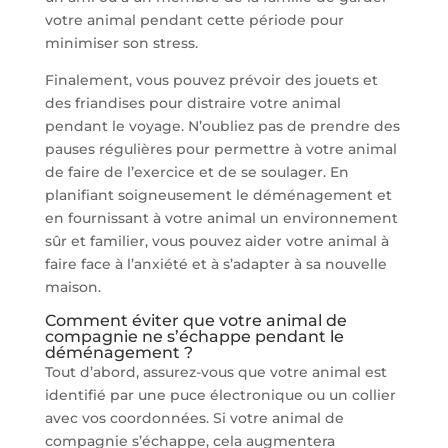
votre animal pendant cette période pour
minimiser son stress.
Finalement, vous pouvez prévoir des jouets et
des friandises pour distraire votre animal
pendant le voyage. N’oubliez pas de prendre des
pauses régulières pour permettre à votre animal
de faire de l’exercice et de se soulager. En
planifiant soigneusement le déménagement et
en fournissant à votre animal un environnement
sûr et familier, vous pouvez aider votre animal à
faire face à l’anxiété et à s’adapter à sa nouvelle
maison.
Comment éviter que votre animal de
compagnie ne s’échappe pendant le
déménagement ?
Tout d’abord, assurez-vous que votre animal est
identifié par une puce électronique ou un collier
avec vos coordonnées. Si votre animal de
compagnie s’échappe, cela augmentera