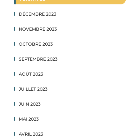
DÉCEMBRE 2023
NOVEMBRE 2023
OCTOBRE 2023
SEPTEMBRE 2023
AOÛT 2023
JUILLET 2023
JUIN 2023
MAI 2023
AVRIL 2023