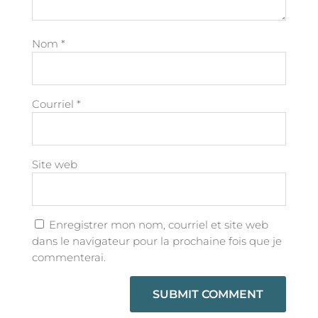
Nom
*
Courriel
*
Site web
Enregistrer mon nom, courriel et site web
dans le navigateur pour la prochaine fois que je
commenterai.