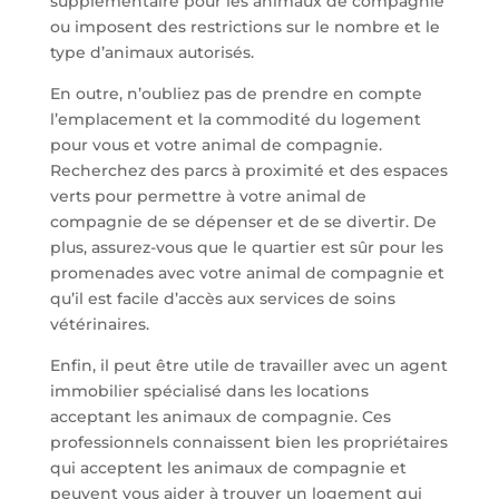
supplémentaire pour les animaux de compagnie
ou imposent des restrictions sur le nombre et le
type d’animaux autorisés.
En outre, n’oubliez pas de prendre en compte
l’emplacement et la commodité du logement
pour vous et votre animal de compagnie.
Recherchez des parcs à proximité et des espaces
verts pour permettre à votre animal de
compagnie de se dépenser et de se divertir. De
plus, assurez-vous que le quartier est sûr pour les
promenades avec votre animal de compagnie et
qu’il est facile d’accès aux services de soins
vétérinaires.
Enfin, il peut être utile de travailler avec un agent
immobilier spécialisé dans les locations
acceptant les animaux de compagnie. Ces
professionnels connaissent bien les propriétaires
qui acceptent les animaux de compagnie et
peuvent vous aider à trouver un logement qui