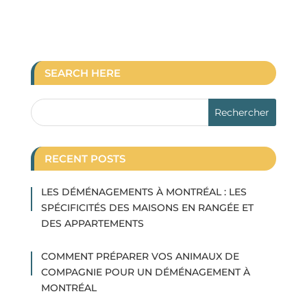
SEARCH HERE
RECENT POSTS
LES DÉMÉNAGEMENTS À MONTRÉAL : LES
SPÉCIFICITÉS DES MAISONS EN RANGÉE ET
DES APPARTEMENTS
COMMENT PRÉPARER VOS ANIMAUX DE
COMPAGNIE POUR UN DÉMÉNAGEMENT À
MONTRÉAL