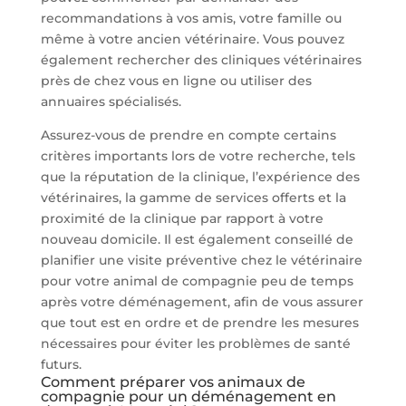
recommandations à vos amis, votre famille ou
même à votre ancien vétérinaire. Vous pouvez
également rechercher des cliniques vétérinaires
près de chez vous en ligne ou utiliser des
annuaires spécialisés.
Assurez-vous de prendre en compte certains
critères importants lors de votre recherche, tels
que la réputation de la clinique, l’expérience des
vétérinaires, la gamme de services offerts et la
proximité de la clinique par rapport à votre
nouveau domicile. Il est également conseillé de
planifier une visite préventive chez le vétérinaire
pour votre animal de compagnie peu de temps
après votre déménagement, afin de vous assurer
que tout est en ordre et de prendre les mesures
nécessaires pour éviter les problèmes de santé
futurs.
Comment préparer vos animaux de
compagnie pour un déménagement en