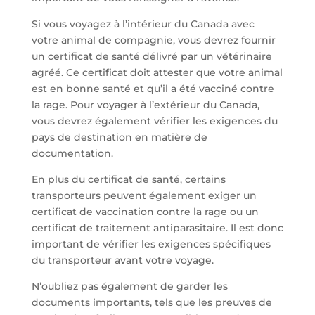
Si vous voyagez à l’intérieur du Canada avec
votre animal de compagnie, vous devrez fournir
un certificat de santé délivré par un vétérinaire
agréé. Ce certificat doit attester que votre animal
est en bonne santé et qu’il a été vacciné contre
la rage. Pour voyager à l’extérieur du Canada,
vous devrez également vérifier les exigences du
pays de destination en matière de
documentation.
En plus du certificat de santé, certains
transporteurs peuvent également exiger un
certificat de vaccination contre la rage ou un
certificat de traitement antiparasitaire. Il est donc
important de vérifier les exigences spécifiques
du transporteur avant votre voyage.
N’oubliez pas également de garder les
documents importants, tels que les preuves de