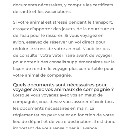
documents nécessaires, y compris les certificats
de santé et les vaccinations.
Si votre animal est stressé pendant le transport,
essayez d’apporter des jouets, de la nourriture et
de l’eau pour le rassurer. Si vous voyagez en
avion, essayez de réserver un vol direct pour
réduire le stress de votre animal. N’oubliez pas
de consulter votre vétérinaire avant de voyager
pour obtenir des conseils supplémentaires sur la
façon de rendre le voyage plus confortable pour
votre animal de compagnie.
Quels documents sont nécessaires pour
voyager avec vos animaux de compagnie ?
Lorsque vous voyagez avec vos animaux de
compagnie, vous devez vous assurer d’avoir tous
les documents nécessaires en main. La
réglementation peut varier en fonction de votre
lieu de départ et de votre destination, il est donc
important de vous renseigner à l’avance.