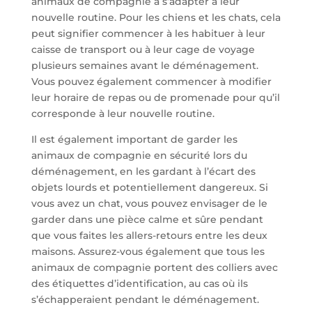
animaux de compagnie à s’adapter à leur
nouvelle routine. Pour les chiens et les chats, cela
peut signifier commencer à les habituer à leur
caisse de transport ou à leur cage de voyage
plusieurs semaines avant le déménagement.
Vous pouvez également commencer à modifier
leur horaire de repas ou de promenade pour qu’il
corresponde à leur nouvelle routine.
Il est également important de garder les
animaux de compagnie en sécurité lors du
déménagement, en les gardant à l’écart des
objets lourds et potentiellement dangereux. Si
vous avez un chat, vous pouvez envisager de le
garder dans une pièce calme et sûre pendant
que vous faites les allers-retours entre les deux
maisons. Assurez-vous également que tous les
animaux de compagnie portent des colliers avec
des étiquettes d’identification, au cas où ils
s’échapperaient pendant le déménagement.