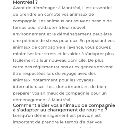
Montréal ?
Avant de déménager à Montréal, il est essentiel
de prendre en compte vos animaux de
compagnie. Les animaux ont souvent besoin de
temps pour s’adapter à leur nouvel
environnement et le déménagement peut être
une période de stress pour eux. En préparant vos
animaux de compagnie à l’avance, vous pouvez
minimiser leur stress et les aider à s’adapter plus
facilement à leur nouveau domicile. De plus,
certaines réglementations et exigences doivent
être respectées lors du voyage avec des
animaux, notamment pour les voyages
internationaux. Il est donc important de bien
préparer vos animaux de compagnie pour un
déménagement à Montréal.
Comment aider vos animaux de compagnie
à s’adapter au changement de routine ?
Lorsqu’un déménagement est prévu, il est
important de prendre le temps d’aider vos