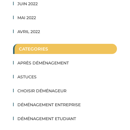
JUIN 2022
MAI 2022
AVRIL 2022
CATEGORIES
APRÈS DÉMÉNAGEMENT
ASTUCES
CHOISIR DÉMÉNAGEUR
DÉMÉNAGEMENT ENTREPRISE
DÉMÉNAGEMENT ETUDIANT