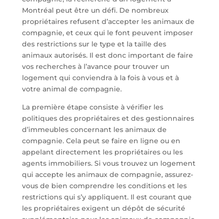
Montréal peut être un défi. De nombreux
propriétaires refusent d’accepter les animaux de
compagnie, et ceux qui le font peuvent imposer
des restrictions sur le type et la taille des
animaux autorisés. Il est donc important de faire
vos recherches à l’avance pour trouver un
logement qui conviendra à la fois à vous et à
votre animal de compagnie.
La première étape consiste à vérifier les
politiques des propriétaires et des gestionnaires
d’immeubles concernant les animaux de
compagnie. Cela peut se faire en ligne ou en
appelant directement les propriétaires ou les
agents immobiliers. Si vous trouvez un logement
qui accepte les animaux de compagnie, assurez-
vous de bien comprendre les conditions et les
restrictions qui s’y appliquent. Il est courant que
les propriétaires exigent un dépôt de sécurité