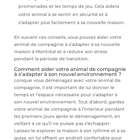
promenades et les temps de jeu. Cela aidera
votre animal à se sentir en sécurité et à
s’adapter plus facilement à sa nouvelle maison.
En suivant ces conseils, vous pouvez aider votre
animal de compagnie à s’adapter à sa nouvelle
maison à Montréal et à réduire son stress
pendant la période de transition.
Comment aider votre animal de compagnie
à s’adapter à son nouvel environnement ?
Lorsque vous déménagez avec votre animal de
compagnie, il est important de lui donner le
temps et l’espace nécessaire pour s’adapter à
son nouvel environnement. Tout d’abord, gardez
votre animal de compagnie à l’intérieur pendant
les premiers jours après le déménagement, en
veillant à ce qu’il ne puisse pas s’échapper.
Laissez-le explorer la maison à son rythme et à sa
guise, en lui offrant un endroit confortable pour