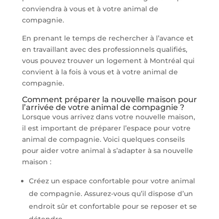
conviendra à vous et à votre animal de
compagnie.
En prenant le temps de rechercher à l’avance et
en travaillant avec des professionnels qualifiés,
vous pouvez trouver un logement à Montréal qui
convient à la fois à vous et à votre animal de
compagnie.
Comment préparer la nouvelle maison pour
l’arrivée de votre animal de compagnie ?
Lorsque vous arrivez dans votre nouvelle maison,
il est important de préparer l’espace pour votre
animal de compagnie. Voici quelques conseils
pour aider votre animal à s’adapter à sa nouvelle
maison :
Créez un espace confortable pour votre animal
de compagnie. Assurez-vous qu’il dispose d’un
endroit sûr et confortable pour se reposer et se