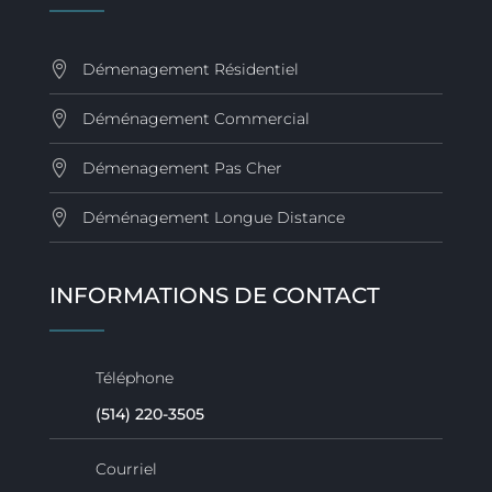
Démenagement Résidentiel
Déménagement Commercial
Démenagement Pas Cher
Déménagement Longue Distance
INFORMATIONS DE CONTACT
Téléphone
(514) 220-3505
Courriel