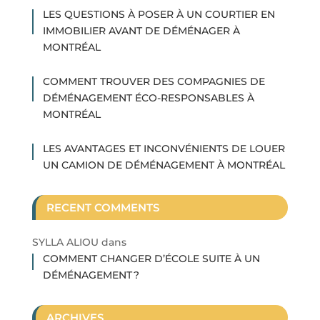
LES QUESTIONS À POSER À UN COURTIER EN
IMMOBILIER AVANT DE DÉMÉNAGER À
MONTRÉAL
COMMENT TROUVER DES COMPAGNIES DE
DÉMÉNAGEMENT ÉCO-RESPONSABLES À
MONTRÉAL
LES AVANTAGES ET INCONVÉNIENTS DE LOUER
UN CAMION DE DÉMÉNAGEMENT À MONTRÉAL
RECENT COMMENTS
SYLLA ALIOU
dans
COMMENT CHANGER D’ÉCOLE SUITE À UN
DÉMÉNAGEMENT ?
ARCHIVES