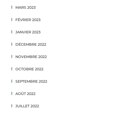
MARS 2023
FÉVRIER 2023
JANVIER 2023
DÉCEMBRE 2022
NOVEMBRE 2022
OCTOBRE 2022
SEPTEMBRE 2022
AOÛT 2022
JUILLET 2022