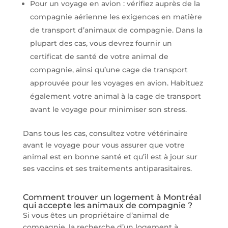
Pour un voyage en avion : vérifiez auprès de la
compagnie aérienne les exigences en matière
de transport d’animaux de compagnie. Dans la
plupart des cas, vous devrez fournir un
certificat de santé de votre animal de
compagnie, ainsi qu’une cage de transport
approuvée pour les voyages en avion. Habituez
également votre animal à la cage de transport
avant le voyage pour minimiser son stress.
Dans tous les cas, consultez votre vétérinaire
avant le voyage pour vous assurer que votre
animal est en bonne santé et qu’il est à jour sur
ses vaccins et ses traitements antiparasitaires.
Comment trouver un logement à Montréal
qui accepte les animaux de compagnie ?
Si vous êtes un propriétaire d’animal de
compagnie, la recherche d’un logement à