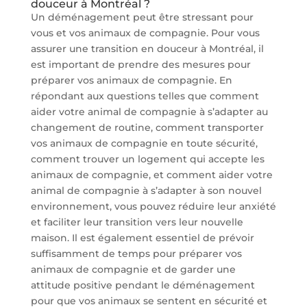
douceur à Montréal ?
Un déménagement peut être stressant pour
vous et vos animaux de compagnie. Pour vous
assurer une transition en douceur à Montréal, il
est important de prendre des mesures pour
préparer vos animaux de compagnie. En
répondant aux questions telles que comment
aider votre animal de compagnie à s’adapter au
changement de routine, comment transporter
vos animaux de compagnie en toute sécurité,
comment trouver un logement qui accepte les
animaux de compagnie, et comment aider votre
animal de compagnie à s’adapter à son nouvel
environnement, vous pouvez réduire leur anxiété
et faciliter leur transition vers leur nouvelle
maison. Il est également essentiel de prévoir
suffisamment de temps pour préparer vos
animaux de compagnie et de garder une
attitude positive pendant le déménagement
pour que vos animaux se sentent en sécurité et