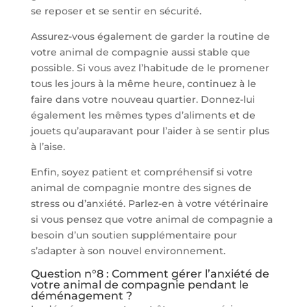
se reposer et se sentir en sécurité.
Assurez-vous également de garder la routine de
votre animal de compagnie aussi stable que
possible. Si vous avez l’habitude de le promener
tous les jours à la même heure, continuez à le
faire dans votre nouveau quartier. Donnez-lui
également les mêmes types d’aliments et de
jouets qu’auparavant pour l’aider à se sentir plus
à l’aise.
Enfin, soyez patient et compréhensif si votre
animal de compagnie montre des signes de
stress ou d’anxiété. Parlez-en à votre vétérinaire
si vous pensez que votre animal de compagnie a
besoin d’un soutien supplémentaire pour
s’adapter à son nouvel environnement.
Question n°8 : Comment gérer l’anxiété de
votre animal de compagnie pendant le
déménagement ?