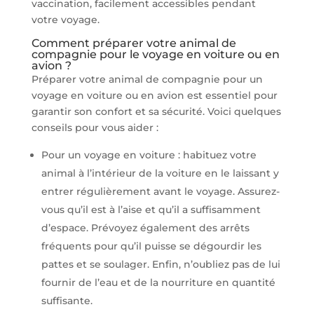
vaccination, facilement accessibles pendant
votre voyage.
Comment préparer votre animal de
compagnie pour le voyage en voiture ou en
avion ?
Préparer votre animal de compagnie pour un
voyage en voiture ou en avion est essentiel pour
garantir son confort et sa sécurité. Voici quelques
conseils pour vous aider :
Pour un voyage en voiture : habituez votre
animal à l’intérieur de la voiture en le laissant y
entrer régulièrement avant le voyage. Assurez-
vous qu’il est à l’aise et qu’il a suffisamment
d’espace. Prévoyez également des arrêts
fréquents pour qu’il puisse se dégourdir les
pattes et se soulager. Enfin, n’oubliez pas de lui
fournir de l’eau et de la nourriture en quantité
suffisante.