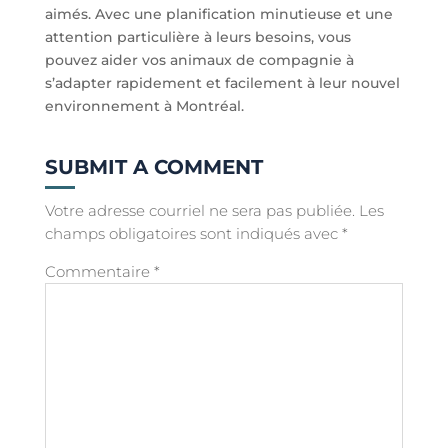
aimés. Avec une planification minutieuse et une
attention particulière à leurs besoins, vous
pouvez aider vos animaux de compagnie à
s’adapter rapidement et facilement à leur nouvel
environnement à Montréal.
SUBMIT A COMMENT
Votre adresse courriel ne sera pas publiée.
Les
champs obligatoires sont indiqués avec
*
Commentaire
*