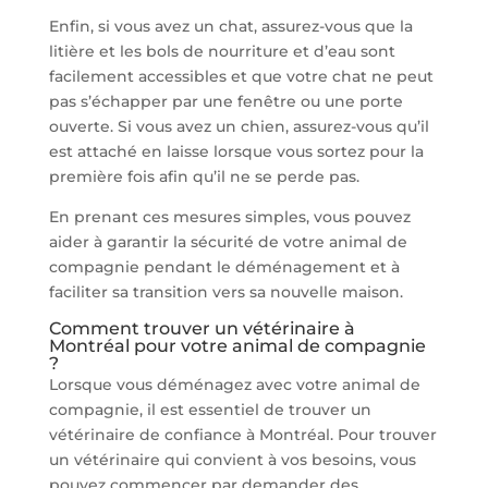
Enfin, si vous avez un chat, assurez-vous que la
litière et les bols de nourriture et d’eau sont
facilement accessibles et que votre chat ne peut
pas s’échapper par une fenêtre ou une porte
ouverte. Si vous avez un chien, assurez-vous qu’il
est attaché en laisse lorsque vous sortez pour la
première fois afin qu’il ne se perde pas.
En prenant ces mesures simples, vous pouvez
aider à garantir la sécurité de votre animal de
compagnie pendant le déménagement et à
faciliter sa transition vers sa nouvelle maison.
Comment trouver un vétérinaire à
Montréal pour votre animal de compagnie
?
Lorsque vous déménagez avec votre animal de
compagnie, il est essentiel de trouver un
vétérinaire de confiance à Montréal. Pour trouver
un vétérinaire qui convient à vos besoins, vous
pouvez commencer par demander des