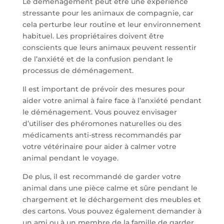
Le déménagement peut être une expérience
stressante pour les animaux de compagnie, car
cela perturbe leur routine et leur environnement
habituel. Les propriétaires doivent être
conscients que leurs animaux peuvent ressentir
de l’anxiété et de la confusion pendant le
processus de déménagement.
Il est important de prévoir des mesures pour
aider votre animal à faire face à l’anxiété pendant
le déménagement. Vous pouvez envisager
d’utiliser des phéromones naturelles ou des
médicaments anti-stress recommandés par
votre vétérinaire pour aider à calmer votre
animal pendant le voyage.
De plus, il est recommandé de garder votre
animal dans une pièce calme et sûre pendant le
chargement et le déchargement des meubles et
des cartons. Vous pouvez également demander à
un ami ou à un membre de la famille de garder