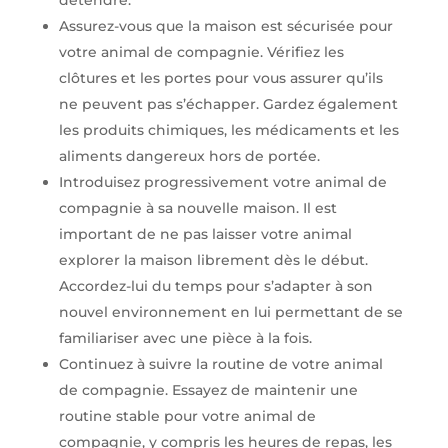
détendre.
Assurez-vous que la maison est sécurisée pour
votre animal de compagnie. Vérifiez les
clôtures et les portes pour vous assurer qu’ils
ne peuvent pas s’échapper. Gardez également
les produits chimiques, les médicaments et les
aliments dangereux hors de portée.
Introduisez progressivement votre animal de
compagnie à sa nouvelle maison. Il est
important de ne pas laisser votre animal
explorer la maison librement dès le début.
Accordez-lui du temps pour s’adapter à son
nouvel environnement en lui permettant de se
familiariser avec une pièce à la fois.
Continuez à suivre la routine de votre animal
de compagnie. Essayez de maintenir une
routine stable pour votre animal de
compagnie, y compris les heures de repas, les