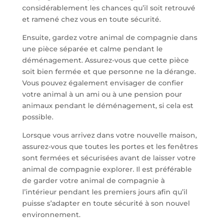
considérablement les chances qu’il soit retrouvé
et ramené chez vous en toute sécurité.
Ensuite, gardez votre animal de compagnie dans
une pièce séparée et calme pendant le
déménagement. Assurez-vous que cette pièce
soit bien fermée et que personne ne la dérange.
Vous pouvez également envisager de confier
votre animal à un ami ou à une pension pour
animaux pendant le déménagement, si cela est
possible.
Lorsque vous arrivez dans votre nouvelle maison,
assurez-vous que toutes les portes et les fenêtres
sont fermées et sécurisées avant de laisser votre
animal de compagnie explorer. Il est préférable
de garder votre animal de compagnie à
l’intérieur pendant les premiers jours afin qu’il
puisse s’adapter en toute sécurité à son nouvel
environnement.