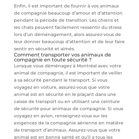
Enfin, il est important de fournir à vos animaux
de compagnie beaucoup d’amour et d’attention
pendant la période de transition. Les chiens et
les chats peuvent facilement ressentir du stress
lors d’un déménagement, alors assurez-vous de
leur donner beaucoup d’attention et de leur faire
sentir en sécurité et aimés.
Comment transporter vos animaux de
compagnie en toute sécurité ?
Lorsque vous déménagez à Montréal avec votre
animal de compagnie, il est important de veiller
à sa sécurité pendant le transport. Si vous
voyagez en voiture, assurez-vous que votre
animal est en sécurité en le plaçant dans une
caisse de transport ou en utilisant une ceinture
de sécurité pour animaux de compagnie. Si vous
voyagez en avion, renseignez-vous sur les
exigences de la compagnie aérienne en matière
de transport d’animaux. Assurez-vous que votre
animal est en bonne santé et qu’il a tous les