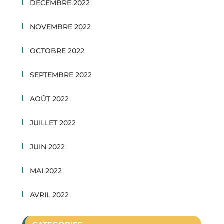
DÉCEMBRE 2022
NOVEMBRE 2022
OCTOBRE 2022
SEPTEMBRE 2022
AOÛT 2022
JUILLET 2022
JUIN 2022
MAI 2022
AVRIL 2022