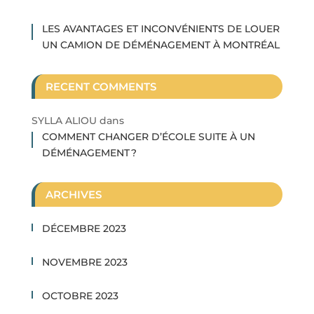
LES AVANTAGES ET INCONVÉNIENTS DE LOUER
UN CAMION DE DÉMÉNAGEMENT À MONTRÉAL
RECENT COMMENTS
SYLLA ALIOU
dans
COMMENT CHANGER D’ÉCOLE SUITE À UN
DÉMÉNAGEMENT ?
ARCHIVES
DÉCEMBRE 2023
NOVEMBRE 2023
OCTOBRE 2023