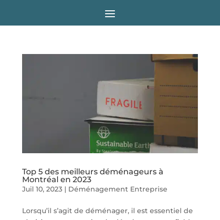
Top 5 des meilleurs déménageurs à
Montréal en 2023
Juil 10, 2023
|
Déménagement Entreprise
Lorsqu’il s’agit de déménager, il est essentiel de