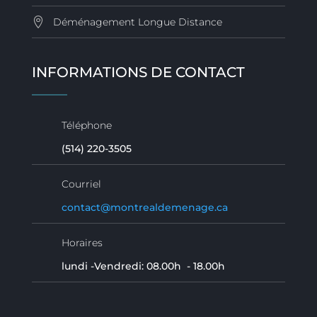
Déménagement Longue Distance
INFORMATIONS DE CONTACT
Téléphone
(514) 220-3505
Courriel
contact@montrealdemenage.ca
Horaires
lundi -Vendredi: 08.00h - 18.00h