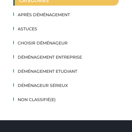
CATEGORIES
APRÈS DÉMÉNAGEMENT
ASTUCES
CHOISIR DÉMÉNAGEUR
DÉMÉNAGEMENT ENTREPRISE
DÉMÉNAGEMENT ETUDIANT
DÉMÉNAGEUR SÉRIEUX
NON CLASSIFIÉ(E)