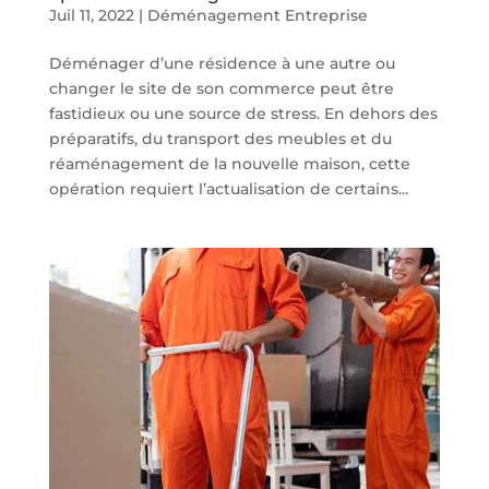
Juil 11, 2022
|
Déménagement Entreprise
Déménager d’une résidence à une autre ou
changer le site de son commerce peut être
fastidieux ou une source de stress. En dehors des
préparatifs, du transport des meubles et du
réaménagement de la nouvelle maison, cette
opération requiert l’actualisation de certains...