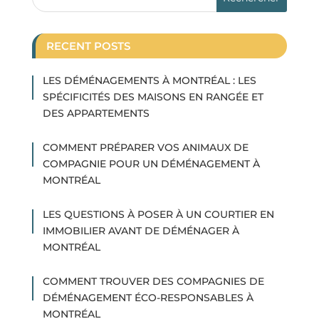
RECENT POSTS
LES DÉMÉNAGEMENTS À MONTRÉAL : LES
SPÉCIFICITÉS DES MAISONS EN RANGÉE ET
DES APPARTEMENTS
COMMENT PRÉPARER VOS ANIMAUX DE
COMPAGNIE POUR UN DÉMÉNAGEMENT À
MONTRÉAL
LES QUESTIONS À POSER À UN COURTIER EN
IMMOBILIER AVANT DE DÉMÉNAGER À
MONTRÉAL
COMMENT TROUVER DES COMPAGNIES DE
DÉMÉNAGEMENT ÉCO-RESPONSABLES À
MONTRÉAL