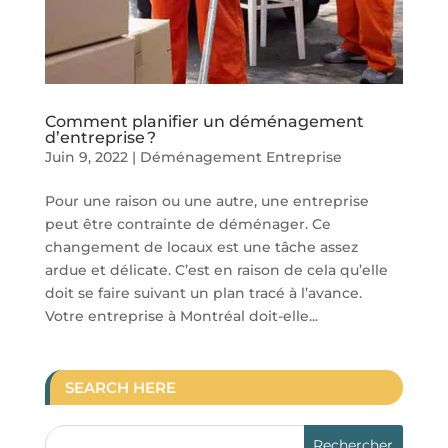
Comment planifier un déménagement
d’entreprise ?
Juin 9, 2022
|
Déménagement Entreprise
Pour une raison ou une autre, une entreprise
peut être contrainte de déménager. Ce
changement de locaux est une tâche assez
ardue et délicate. C’est en raison de cela qu’elle
doit se faire suivant un plan tracé à l’avance.
Votre entreprise à Montréal doit-elle...
SEARCH HERE