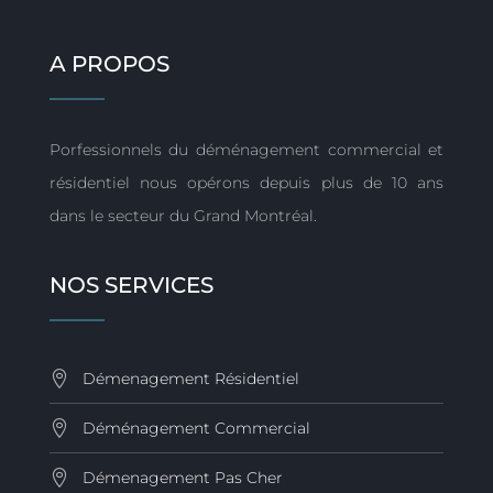
A PROPOS
Porfessionnels du déménagement commercial et
résidentiel nous opérons depuis plus de 10 ans
dans le secteur du Grand Montréal.
NOS SERVICES
Démenagement Résidentiel
Déménagement Commercial
Démenagement Pas Cher