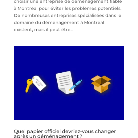
choisir une entreprise de déménagement fiable
à Montréal pour éviter les problèmes potentiels.
De nombreuses entreprises spécialisées dans le
domaine du déménagement à Montréal
existent, mais il peut être...
Quel papier officiel devriez-vous changer
après un déménagement ?