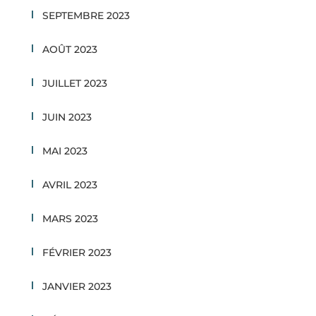
SEPTEMBRE 2023
AOÛT 2023
JUILLET 2023
JUIN 2023
MAI 2023
AVRIL 2023
MARS 2023
FÉVRIER 2023
JANVIER 2023