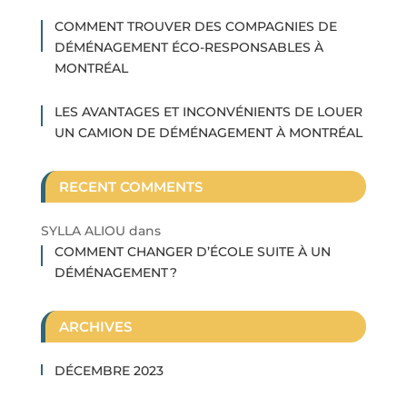
COMMENT TROUVER DES COMPAGNIES DE
DÉMÉNAGEMENT ÉCO-RESPONSABLES À
MONTRÉAL
LES AVANTAGES ET INCONVÉNIENTS DE LOUER
UN CAMION DE DÉMÉNAGEMENT À MONTRÉAL
RECENT COMMENTS
SYLLA ALIOU
dans
COMMENT CHANGER D’ÉCOLE SUITE À UN
DÉMÉNAGEMENT ?
ARCHIVES
DÉCEMBRE 2023