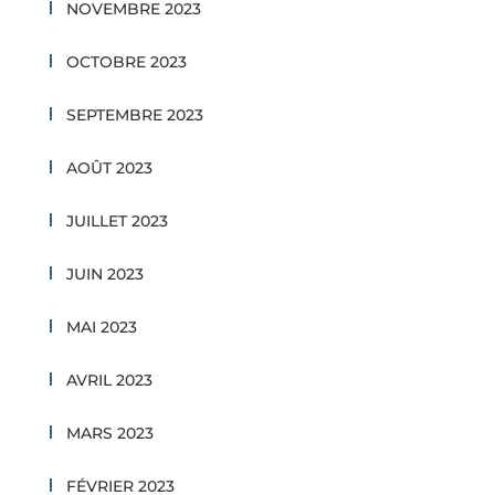
NOVEMBRE 2023
OCTOBRE 2023
SEPTEMBRE 2023
AOÛT 2023
JUILLET 2023
JUIN 2023
MAI 2023
AVRIL 2023
MARS 2023
FÉVRIER 2023