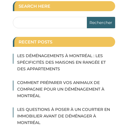
SEARCH HERE
RECENT POSTS
LES DÉMÉNAGEMENTS À MONTRÉAL : LES
SPÉCIFICITÉS DES MAISONS EN RANGÉE ET
DES APPARTEMENTS
COMMENT PRÉPARER VOS ANIMAUX DE
COMPAGNIE POUR UN DÉMÉNAGEMENT À
MONTRÉAL
LES QUESTIONS À POSER À UN COURTIER EN
IMMOBILIER AVANT DE DÉMÉNAGER À
MONTRÉAL