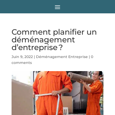
Comment planifier un
déménagement
d’entreprise ?
Juin 9, 2022
|
Déménagement Entreprise
|
0
comments