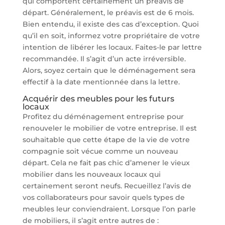
qui comportent certainement un préavis de
départ. Généralement, le préavis est de 6 mois.
Bien entendu, il existe des cas d’exception. Quoi
qu’il en soit, informez votre propriétaire de votre
intention de libérer les locaux. Faites-le par lettre
recommandée. Il s’agit d’un acte irréversible.
Alors, soyez certain que le déménagement sera
effectif à la date mentionnée dans la lettre.
Acquérir des meubles pour les futurs
locaux
Profitez du déménagement entreprise pour
renouveler le mobilier de votre entreprise. Il est
souhaitable que cette étape de la vie de votre
compagnie soit vécue comme un nouveau
départ. Cela ne fait pas chic d’amener le vieux
mobilier dans les nouveaux locaux qui
certainement seront neufs. Recueillez l’avis de
vos collaborateurs pour savoir quels types de
meubles leur conviendraient. Lorsque l’on parle
de mobiliers, il s’agit entre autres de :