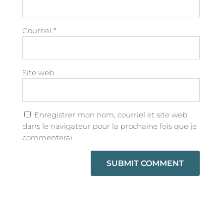
Courriel
*
Site web
Enregistrer mon nom, courriel et site web
dans le navigateur pour la prochaine fois que je
commenterai.