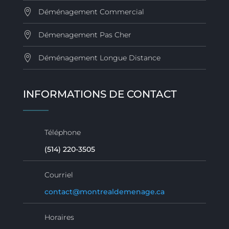
Déménagement Commercial
Démenagement Pas Cher
Déménagement Longue Distance
INFORMATIONS DE CONTACT
Téléphone
(514) 220-3505
Courriel
contact@montrealdemenage.ca
Horaires