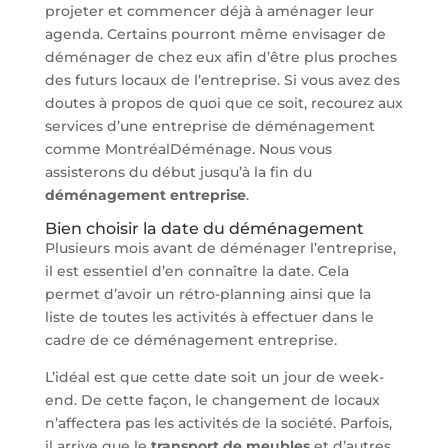
projeter et commencer déjà à aménager leur
agenda. Certains pourront même envisager de
déménager de chez eux afin d’être plus proches
des futurs locaux de l’entreprise. Si vous avez des
doutes à propos de quoi que ce soit, recourez aux
services d’une entreprise de déménagement
comme MontréalDéménage. Nous vous
assisterons du début jusqu’à la fin du
déménagement
entreprise
.
Bien choisir la date du déménagement
Plusieurs mois avant de déménager l’entreprise,
il est essentiel d’en connaître la date. Cela
permet d’avoir un rétro-planning ainsi que la
liste de toutes les activités à effectuer dans le
cadre de ce déménagement entreprise.
L’idéal est que cette date soit un jour de week-
end. De cette façon, le changement de locaux
n’affectera pas les activités de la société. Parfois,
il arrive que le
transport de meubles
et d’autres