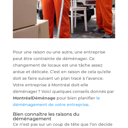
Pour une raison ou une autre, une entreprise
peut être contrainte de déménager. Ce
changement de locaux est une tâche assez
ardue et délicate. C’est en raison de cela qu’elle
doit se faire suivant un plan tracé à l’avance.
Votre entreprise à Montréal doit-elle
déménager ? Voici quelques conseils donnés par
MontréalDéménage
pour bien planifier
le
déménagement de votre entreprise
.
Bien connaître les raisons du
déménagement
Ce n’est pas sur un coup de tête que l’on décide