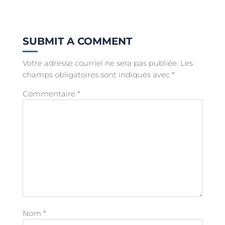
SUBMIT A COMMENT
Votre adresse courriel ne sera pas publiée.
Les
champs obligatoires sont indiqués avec
*
Commentaire
*
Nom
*