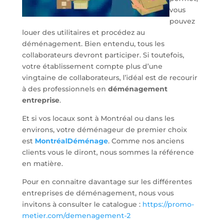
vous
pouvez
louer des utilitaires et procédez au
déménagement. Bien entendu, tous les
collaborateurs devront participer. Si toutefois,
votre établissement compte plus d’une
vingtaine de collaborateurs, l’idéal est de recourir
à des professionnels en
déménagement
entreprise
.
Et si vos locaux sont à Montréal ou dans les
environs, votre déménageur de premier choix
est
MontréalDéménage
. Comme nos anciens
clients vous le diront, nous sommes la référence
en matière.
Pour en connaitre davantage sur les différentes
entreprises de déménagement, nous vous
invitons à consulter le catalogue :
https://promo-
metier.com/demenagement-2