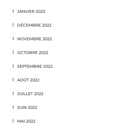
JANVIER 2023
DÉCEMBRE 2022
NOVEMBRE 2022
OCTOBRE 2022
SEPTEMBRE 2022
AOÛT 2022
JUILLET 2022
JUIN 2022
MAI 2022