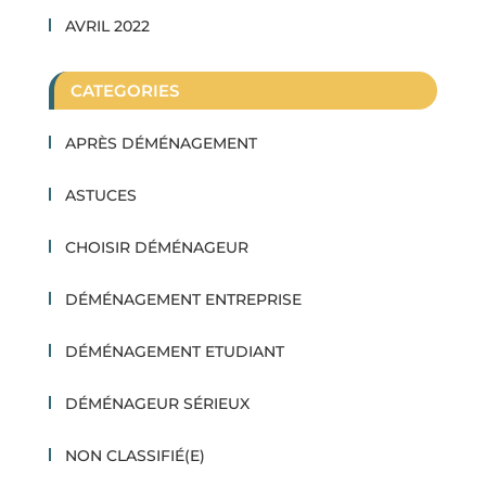
AVRIL 2022
CATEGORIES
APRÈS DÉMÉNAGEMENT
ASTUCES
CHOISIR DÉMÉNAGEUR
DÉMÉNAGEMENT ENTREPRISE
DÉMÉNAGEMENT ETUDIANT
DÉMÉNAGEUR SÉRIEUX
NON CLASSIFIÉ(E)