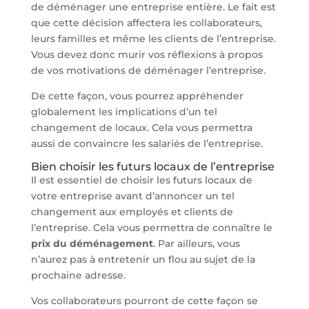
de déménager une entreprise entière. Le fait est
que cette décision affectera les collaborateurs,
leurs familles et même les clients de l’entreprise.
Vous devez donc murir vos réflexions à propos
de vos motivations de déménager l’entreprise.
De cette façon, vous pourrez appréhender
globalement les implications d’un tel
changement de locaux. Cela vous permettra
aussi de convaincre les salariés de l’entreprise.
Bien choisir les futurs locaux de l’entreprise
Il est essentiel de choisir les futurs locaux de
votre entreprise avant d’annoncer un tel
changement aux employés et clients de
l’entreprise. Cela vous permettra de connaître le
prix du déménagement
. Par ailleurs, vous
n’aurez pas à entretenir un flou au sujet de la
prochaine adresse.
Vos collaborateurs pourront de cette façon se