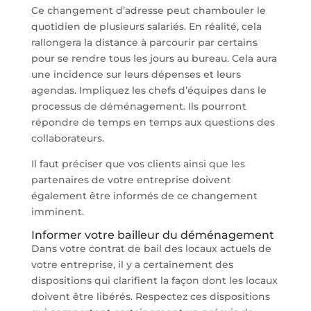
Ce changement d’adresse peut chambouler le
quotidien de plusieurs salariés. En réalité, cela
rallongera la distance à parcourir par certains
pour se rendre tous les jours au bureau. Cela aura
une incidence sur leurs dépenses et leurs
agendas. Impliquez les chefs d’équipes dans le
processus de déménagement. Ils pourront
répondre de temps en temps aux questions des
collaborateurs.
Il faut préciser que vos clients ainsi que les
partenaires de votre entreprise doivent
également être informés de ce changement
imminent.
Informer votre bailleur du déménagement
Dans votre contrat de bail des locaux actuels de
votre entreprise, il y a certainement des
dispositions qui clarifient la façon dont les locaux
doivent être libérés. Respectez ces dispositions