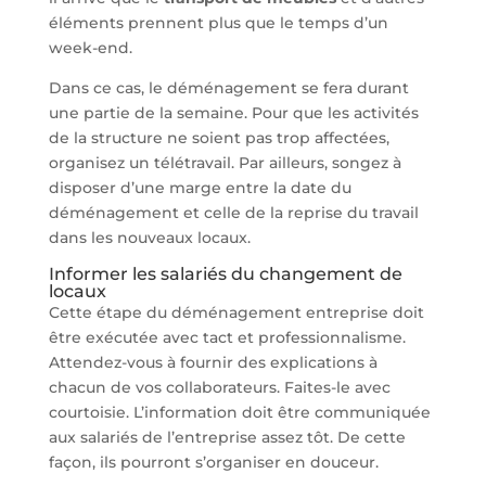
éléments prennent plus que le temps d’un
week-end.
Dans ce cas, le déménagement se fera durant
une partie de la semaine. Pour que les activités
de la structure ne soient pas trop affectées,
organisez un télétravail. Par ailleurs, songez à
disposer d’une marge entre la date du
déménagement et celle de la reprise du travail
dans les nouveaux locaux.
Informer les salariés du changement de
locaux
Cette étape du déménagement entreprise doit
être exécutée avec tact et professionnalisme.
Attendez-vous à fournir des explications à
chacun de vos collaborateurs. Faites-le avec
courtoisie. L’information doit être communiquée
aux salariés de l’entreprise assez tôt. De cette
façon, ils pourront s’organiser en douceur.