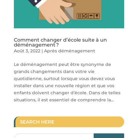
Comment changer d’école suite à un
déménagement ?
Août 3, 2022
|
Après déménagement
Le déménagement peut être synonyme de
grands changements dans votre vie
quotidienne, surtout lorsque vous devez vous
installer dans une nouvelle région et que vos
enfants doivent changer d’école. Dans de telles
situations, il est essentiel de comprendre la...
SEARCH HERE