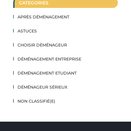
CATEGORIES
APRÈS DÉMÉNAGEMENT
ASTUCES
CHOISIR DÉMÉNAGEUR
DÉMÉNAGEMENT ENTREPRISE
DÉMÉNAGEMENT ETUDIANT
DÉMÉNAGEUR SÉRIEUX
NON CLASSIFIÉ(E)