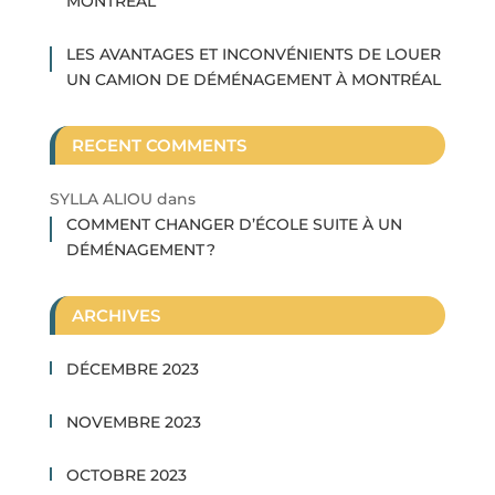
MONTRÉAL
LES AVANTAGES ET INCONVÉNIENTS DE LOUER
UN CAMION DE DÉMÉNAGEMENT À MONTRÉAL
RECENT COMMENTS
SYLLA ALIOU
dans
COMMENT CHANGER D’ÉCOLE SUITE À UN
DÉMÉNAGEMENT ?
ARCHIVES
DÉCEMBRE 2023
NOVEMBRE 2023
OCTOBRE 2023