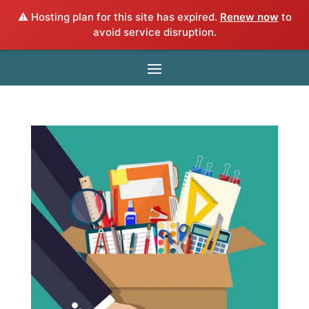
⚠️ Hosting plan for this site has expired.
Renew now
to
avoid service disruption.