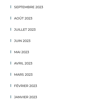
SEPTEMBRE 2023
AOÛT 2023
JUILLET 2023
JUIN 2023
MAI 2023
AVRIL 2023
MARS 2023
FÉVRIER 2023
JANVIER 2023