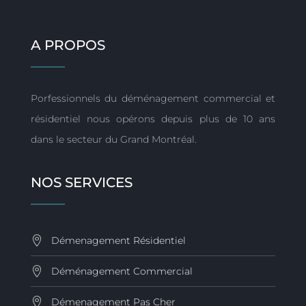
A PROPOS
Porfessionnels du déménagement commercial et
résidentiel nous opérons depuis plus de 10 ans
dans le secteur du Grand Montréal.
NOS SERVICES
Démenagement Résidentiel
Déménagement Commercial
Démenagement Pas Cher