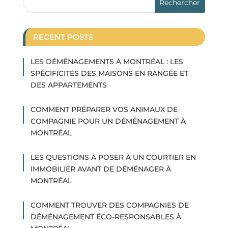
RECENT POSTS
LES DÉMÉNAGEMENTS À MONTRÉAL : LES
SPÉCIFICITÉS DES MAISONS EN RANGÉE ET
DES APPARTEMENTS
COMMENT PRÉPARER VOS ANIMAUX DE
COMPAGNIE POUR UN DÉMÉNAGEMENT À
MONTRÉAL
LES QUESTIONS À POSER À UN COURTIER EN
IMMOBILIER AVANT DE DÉMÉNAGER À
MONTRÉAL
COMMENT TROUVER DES COMPAGNIES DE
DÉMÉNAGEMENT ÉCO-RESPONSABLES À