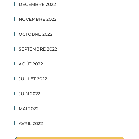
DÉCEMBRE 2022
NOVEMBRE 2022
OCTOBRE 2022
SEPTEMBRE 2022
AOÛT 2022
JUILLET 2022
JUIN 2022
MAI 2022
AVRIL 2022