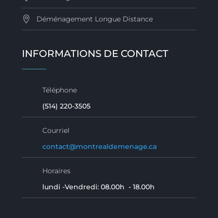
Déménagement Longue Distance
INFORMATIONS DE CONTACT
Téléphone
(514) 220-3505
Courriel
contact@montrealdemenage.ca
Horaires
lundi -Vendredi: 08.00h - 18.00h