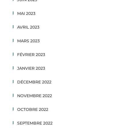
MAI 2023
AVRIL 2023
MARS 2023
FÉVRIER 2023
JANVIER 2023
DÉCEMBRE 2022
NOVEMBRE 2022
OCTOBRE 2022
SEPTEMBRE 2022