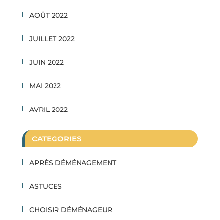
AOÛT 2022
JUILLET 2022
JUIN 2022
MAI 2022
AVRIL 2022
CATEGORIES
APRÈS DÉMÉNAGEMENT
ASTUCES
CHOISIR DÉMÉNAGEUR