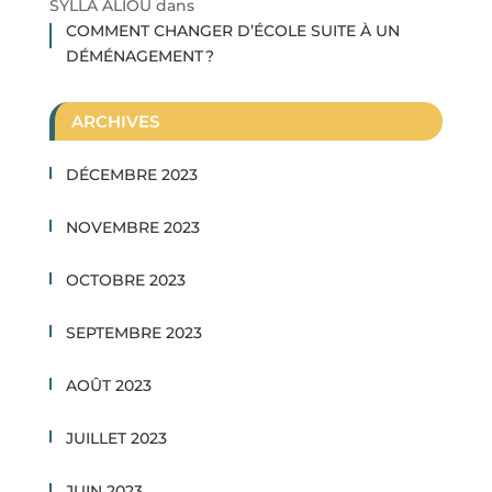
SYLLA ALIOU
dans
COMMENT CHANGER D’ÉCOLE SUITE À UN
DÉMÉNAGEMENT ?
ARCHIVES
DÉCEMBRE 2023
NOVEMBRE 2023
OCTOBRE 2023
SEPTEMBRE 2023
AOÛT 2023
JUILLET 2023
JUIN 2023