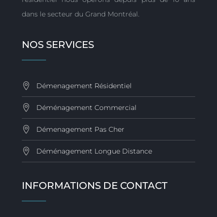
dans le secteur du Grand Montréal.
NOS SERVICES
Démenagement Résidentiel
Déménagement Commercial
Démenagement Pas Cher
Déménagement Longue Distance
INFORMATIONS DE CONTACT