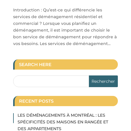
Introduction : Qu’est-ce qui différencie les
services de déménagement résidentiel et
commercial ? Lorsque vous planifiez un
déménagement, il est important de choisir le
bon service de déménagement pour répondre à
vos besoins. Les services de déménagement...
SEARCH HERE
RECENT POSTS
LES DÉMÉNAGEMENTS À MONTRÉAL : LES
SPÉCIFICITÉS DES MAISONS EN RANGÉE ET
DES APPARTEMENTS