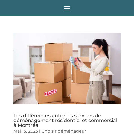
Les différences entre les services de
déménagement résidentiel et commercial
à Montréal
Mai 15, 2023
|
Choisir déménageur