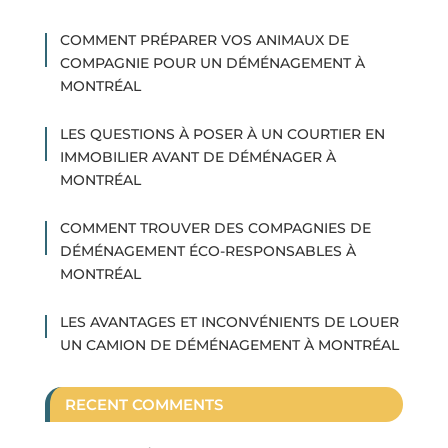
COMMENT PRÉPARER VOS ANIMAUX DE
COMPAGNIE POUR UN DÉMÉNAGEMENT À
MONTRÉAL
LES QUESTIONS À POSER À UN COURTIER EN
IMMOBILIER AVANT DE DÉMÉNAGER À
MONTRÉAL
COMMENT TROUVER DES COMPAGNIES DE
DÉMÉNAGEMENT ÉCO-RESPONSABLES À
MONTRÉAL
LES AVANTAGES ET INCONVÉNIENTS DE LOUER
UN CAMION DE DÉMÉNAGEMENT À MONTRÉAL
RECENT COMMENTS