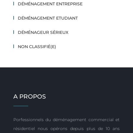
DÉMÉNAGEMENT ENTREPRISE
DÉMÉNAGEMENT ETUDIANT
DÉMÉNAGEUR SÉRIEUX
NON CLASSIFIÉ(E)
A PROPOS
Porfessionnels du déménagement commercial et
résidentiel nous opérons depuis plus de 10 ans