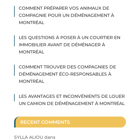
COMMENT PRÉPARER VOS ANIMAUX DE
COMPAGNIE POUR UN DÉMÉNAGEMENT À
MONTRÉAL
LES QUESTIONS À POSER À UN COURTIER EN
IMMOBILIER AVANT DE DÉMÉNAGER À
MONTRÉAL
COMMENT TROUVER DES COMPAGNIES DE
DÉMÉNAGEMENT ÉCO-RESPONSABLES À
MONTRÉAL
LES AVANTAGES ET INCONVÉNIENTS DE LOUER
UN CAMION DE DÉMÉNAGEMENT À MONTRÉAL
RECENT COMMENTS
SYLLA ALIOU
dans