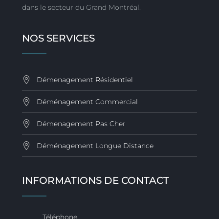
dans le secteur du Grand Montréal.
NOS SERVICES
Démenagement Résidentiel
Déménagement Commercial
Démenagement Pas Cher
Déménagement Longue Distance
INFORMATIONS DE CONTACT
Téléphone