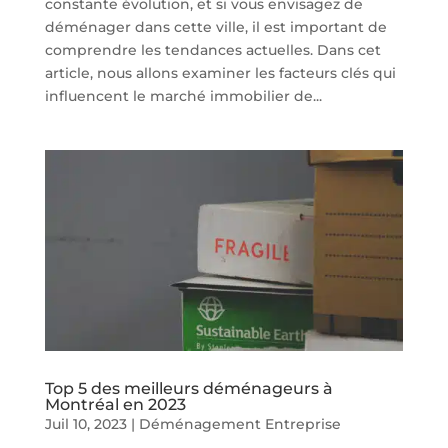
constante évolution, et si vous envisagez de
déménager dans cette ville, il est important de
comprendre les tendances actuelles. Dans cet
article, nous allons examiner les facteurs clés qui
influencent le marché immobilier de...
Top 5 des meilleurs déménageurs à
Montréal en 2023
Juil 10, 2023
|
Déménagement Entreprise