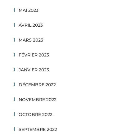
MAI 2023
AVRIL 2023
MARS 2023
FÉVRIER 2023
JANVIER 2023
DÉCEMBRE 2022
NOVEMBRE 2022
OCTOBRE 2022
SEPTEMBRE 2022