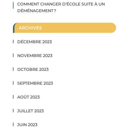
COMMENT CHANGER D’ÉCOLE SUITE À UN
DÉMÉNAGEMENT ?
ARCHIVES
DÉCEMBRE 2023
NOVEMBRE 2023
OCTOBRE 2023
SEPTEMBRE 2023
AOÛT 2023
JUILLET 2023
JUIN 2023