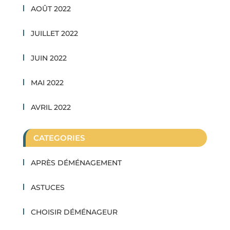
AOÛT 2022
JUILLET 2022
JUIN 2022
MAI 2022
AVRIL 2022
CATEGORIES
APRÈS DÉMÉNAGEMENT
ASTUCES
CHOISIR DÉMÉNAGEUR