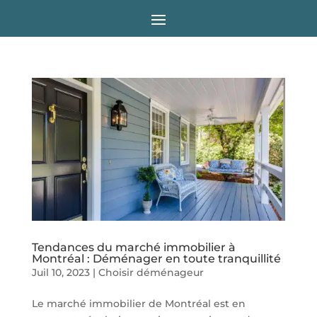
Tendances du marché immobilier à
Montréal : Déménager en toute tranquillité
Juil 10, 2023
|
Choisir déménageur
Le marché immobilier de Montréal est en