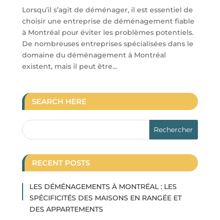
Lorsqu’il s’agit de déménager, il est essentiel de
choisir une entreprise de déménagement fiable
à Montréal pour éviter les problèmes potentiels.
De nombreuses entreprises spécialisées dans le
domaine du déménagement à Montréal
existent, mais il peut être...
SEARCH HERE
RECENT POSTS
LES DÉMÉNAGEMENTS À MONTRÉAL : LES
SPÉCIFICITÉS DES MAISONS EN RANGÉE ET
DES APPARTEMENTS