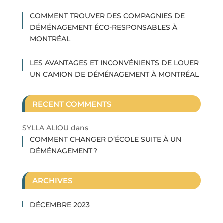
COMMENT TROUVER DES COMPAGNIES DE
DÉMÉNAGEMENT ÉCO-RESPONSABLES À
MONTRÉAL
LES AVANTAGES ET INCONVÉNIENTS DE LOUER
UN CAMION DE DÉMÉNAGEMENT À MONTRÉAL
RECENT COMMENTS
SYLLA ALIOU
dans
COMMENT CHANGER D’ÉCOLE SUITE À UN
DÉMÉNAGEMENT ?
ARCHIVES
DÉCEMBRE 2023