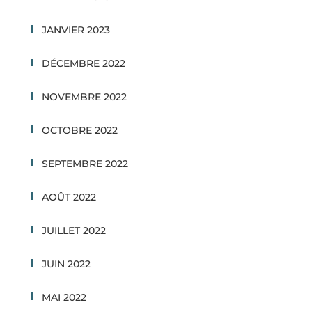
JANVIER 2023
DÉCEMBRE 2022
NOVEMBRE 2022
OCTOBRE 2022
SEPTEMBRE 2022
AOÛT 2022
JUILLET 2022
JUIN 2022
MAI 2022