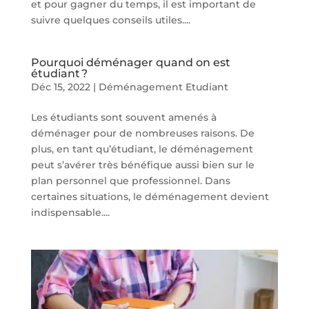
et pour gagner du temps, il est important de
suivre quelques conseils utiles....
Pourquoi déménager quand on est
étudiant ?
Déc 15, 2022
|
Déménagement Etudiant
Les étudiants sont souvent amenés à
déménager pour de nombreuses raisons. De
plus, en tant qu’étudiant, le déménagement
peut s’avérer très bénéfique aussi bien sur le
plan personnel que professionnel. Dans
certaines situations, le déménagement devient
indispensable....