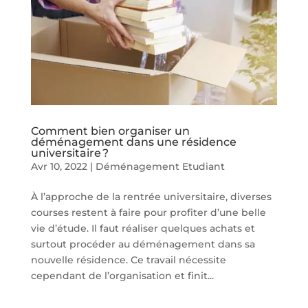
Comment bien organiser un
déménagement dans une résidence
universitaire ?
Avr 10, 2022
|
Déménagement Etudiant
À l’approche de la rentrée universitaire, diverses
courses restent à faire pour profiter d’une belle
vie d’étude. Il faut réaliser quelques achats et
surtout procéder au déménagement dans sa
nouvelle résidence. Ce travail nécessite
cependant de l’organisation et finit...