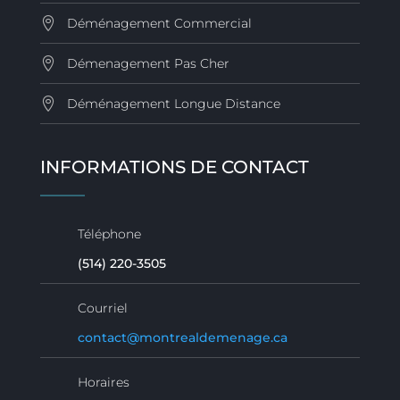
Déménagement Commercial
Démenagement Pas Cher
Déménagement Longue Distance
INFORMATIONS DE CONTACT
Téléphone
(514) 220-3505
Courriel
contact@montrealdemenage.ca
Horaires