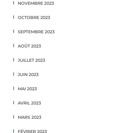
NOVEMBRE 2023
OCTOBRE 2023
SEPTEMBRE 2023
AOÛT 2023
JUILLET 2023
JUIN 2023
MAI 2023
AVRIL 2023
MARS 2023
FÉVRIER 2023