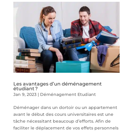
Les avantages d’un déménagement
étudiant ?
Jan 9, 2023
|
Déménagement Etudiant
Déménager dans un dortoir ou un appartement
avant le début des cours universitaires est une
tâche nécessitant beaucoup d’efforts. Afin de
faciliter le déplacement de vos effets personnels