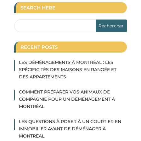
SEARCH HERE
RECENT POSTS
LES DÉMÉNAGEMENTS À MONTRÉAL : LES
SPÉCIFICITÉS DES MAISONS EN RANGÉE ET
DES APPARTEMENTS
COMMENT PRÉPARER VOS ANIMAUX DE
COMPAGNIE POUR UN DÉMÉNAGEMENT À
MONTRÉAL
LES QUESTIONS À POSER À UN COURTIER EN
IMMOBILIER AVANT DE DÉMÉNAGER À
MONTRÉAL