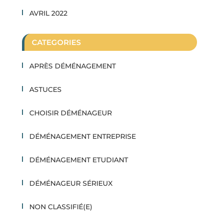
AVRIL 2022
CATEGORIES
APRÈS DÉMÉNAGEMENT
ASTUCES
CHOISIR DÉMÉNAGEUR
DÉMÉNAGEMENT ENTREPRISE
DÉMÉNAGEMENT ETUDIANT
DÉMÉNAGEUR SÉRIEUX
NON CLASSIFIÉ(E)