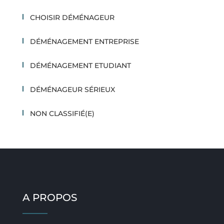
CHOISIR DÉMÉNAGEUR
DÉMÉNAGEMENT ENTREPRISE
DÉMÉNAGEMENT ETUDIANT
DÉMÉNAGEUR SÉRIEUX
NON CLASSIFIÉ(E)
A PROPOS