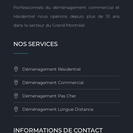
Porfessionnels du déménagement commercial et
résidentiel nous opérons depuis plus de 10 ans
dans le secteur du Grand Montréal.
NOS SERVICES
Démenagement Résidentiel
Déménagement Commercial
Démenagement Pas Cher
Déménagement Longue Distance
INFORMATIONS DE CONTACT