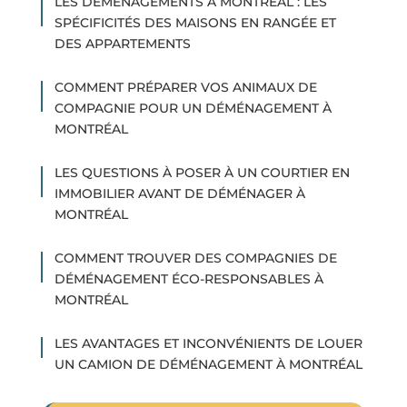
LES DÉMÉNAGEMENTS À MONTRÉAL : LES
SPÉCIFICITÉS DES MAISONS EN RANGÉE ET
DES APPARTEMENTS
COMMENT PRÉPARER VOS ANIMAUX DE
COMPAGNIE POUR UN DÉMÉNAGEMENT À
MONTRÉAL
LES QUESTIONS À POSER À UN COURTIER EN
IMMOBILIER AVANT DE DÉMÉNAGER À
MONTRÉAL
COMMENT TROUVER DES COMPAGNIES DE
DÉMÉNAGEMENT ÉCO-RESPONSABLES À
MONTRÉAL
LES AVANTAGES ET INCONVÉNIENTS DE LOUER
UN CAMION DE DÉMÉNAGEMENT À MONTRÉAL