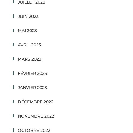
JUILLET 2023
JUIN 2023
MAI 2023
AVRIL 2023
MARS 2023
FÉVRIER 2023
JANVIER 2023
DÉCEMBRE 2022
NOVEMBRE 2022
OCTOBRE 2022