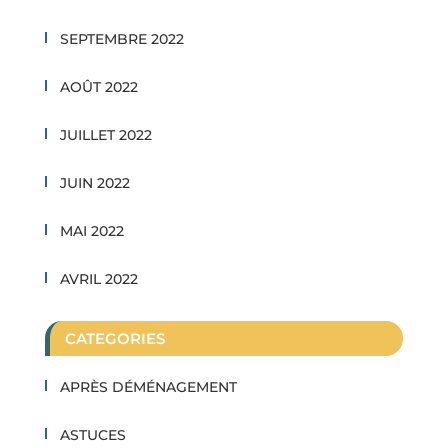
SEPTEMBRE 2022
AOÛT 2022
JUILLET 2022
JUIN 2022
MAI 2022
AVRIL 2022
CATEGORIES
APRÈS DÉMÉNAGEMENT
ASTUCES