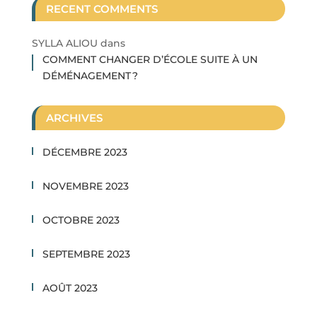
RECENT COMMENTS
SYLLA ALIOU
dans
COMMENT CHANGER D’ÉCOLE SUITE À UN
DÉMÉNAGEMENT ?
ARCHIVES
DÉCEMBRE 2023
NOVEMBRE 2023
OCTOBRE 2023
SEPTEMBRE 2023
AOÛT 2023