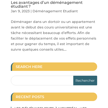
Les avantages d’un déménagement
étudiant ?
Jan 9, 2023
|
Déménagement Etudiant
Déménager dans un dortoir ou un appartement
avant le début des cours universitaires est une
tâche nécessitant beaucoup d’efforts. Afin de
faciliter le déplacement de vos effets personnels
et pour gagner du temps, il est important de
suivre quelques conseils utiles....
SEARCH HERE
RECENT POSTS