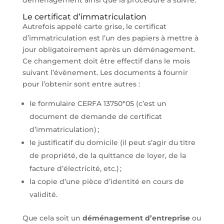
Le certificat d’immatriculation
Autrefois appelé carte grise, le certificat
d’immatriculation est l’un des papiers à mettre à
jour obligatoirement après un déménagement.
Ce changement doit être effectif dans le mois
suivant l’évènement. Les documents à fournir
pour l’obtenir sont entre autres :
le formulaire CERFA 13750*05 (c’est un
document de demande de certificat
d’immatriculation) ;
le justificatif du domicile (il peut s’agir du titre
de propriété, de la quittance de loyer, de la
facture d’électricité, etc.) ;
la copie d’une pièce d’identité en cours de
validité.
Que cela soit un
déménagement d’entreprise
ou