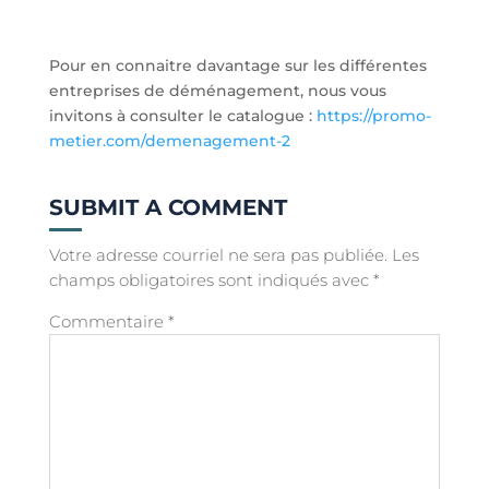
Pour en connaitre davantage sur les différentes
entreprises de déménagement, nous vous
invitons à consulter le catalogue :
https://promo-
metier.com/demenagement-2
SUBMIT A COMMENT
Votre adresse courriel ne sera pas publiée.
Les
champs obligatoires sont indiqués avec
*
Commentaire
*