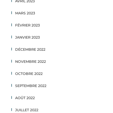
AVRIL 2023
MARS 2023
FÉVRIER 2023
JANVIER 2023
DÉCEMBRE 2022
NOVEMBRE 2022
OCTOBRE 2022
SEPTEMBRE 2022
AOÛT 2022
JUILLET 2022