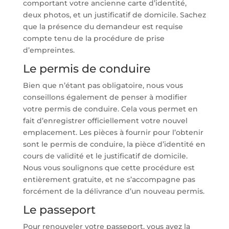
comportant votre ancienne carte d’identité,
deux photos, et un justificatif de domicile. Sachez
que la présence du demandeur est requise
compte tenu de la procédure de prise
d’empreintes.
Le permis de conduire
Bien que n’étant pas obligatoire, nous vous
conseillons également de penser à modifier
votre permis de conduire. Cela vous permet en
fait d’enregistrer officiellement votre nouvel
emplacement. Les pièces à fournir pour l’obtenir
sont le permis de conduire, la pièce d’identité en
cours de validité et le justificatif de domicile.
Nous vous soulignons que cette procédure est
entièrement gratuite, et ne s’accompagne pas
forcément de la délivrance d’un nouveau permis.
Le passeport
Pour renouveler votre passeport, vous avez la