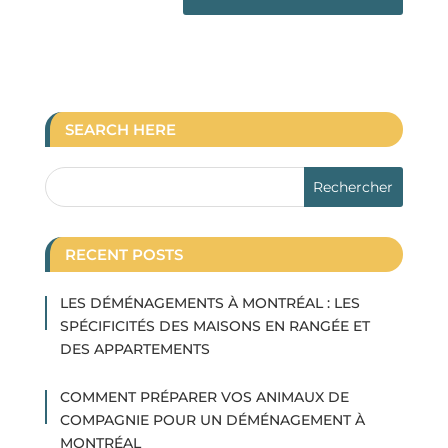
SEARCH HERE
RECENT POSTS
LES DÉMÉNAGEMENTS À MONTRÉAL : LES
SPÉCIFICITÉS DES MAISONS EN RANGÉE ET
DES APPARTEMENTS
COMMENT PRÉPARER VOS ANIMAUX DE
COMPAGNIE POUR UN DÉMÉNAGEMENT À
MONTRÉAL