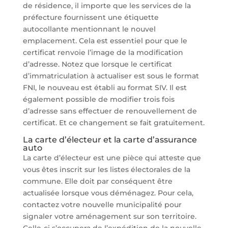
de résidence, il importe que les services de la
préfecture fournissent une étiquette
autocollante mentionnant le nouvel
emplacement. Cela est essentiel pour que le
certificat renvoie l’image de la modification
d’adresse. Notez que lorsque le certificat
d’immatriculation à actualiser est sous le format
FNI, le nouveau est établi au format SIV. Il est
également possible de modifier trois fois
d’adresse sans effectuer de renouvellement de
certificat. Et ce changement se fait gratuitement.
La carte d’électeur et la carte d’assurance
auto
La carte d’électeur est une pièce qui atteste que
vous êtes inscrit sur les listes électorales de la
commune. Elle doit par conséquent être
actualisée lorsque vous déménagez. Pour cela,
contactez votre nouvelle municipalité pour
signaler votre aménagement sur son territoire.
Celle-ci s’occupera de l’expédition de la nouvelle