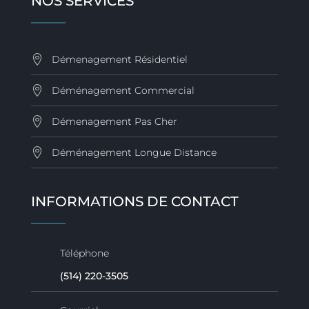
NOS SERVICES
Démenagement Résidentiel
Déménagement Commercial
Démenagement Pas Cher
Déménagement Longue Distance
INFORMATIONS DE CONTACT
Téléphone
(514) 220-3505