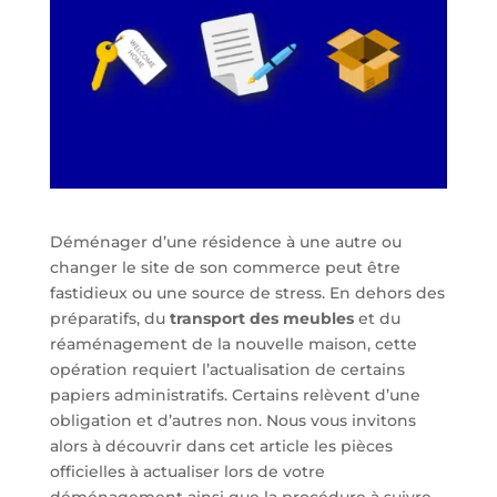
Déménager d’une résidence à une autre ou
changer le site de son commerce peut être
fastidieux ou une source de stress. En dehors des
préparatifs, du
transport des meubles
et du
réaménagement de la nouvelle maison, cette
opération requiert l’actualisation de certains
papiers administratifs. Certains relèvent d’une
obligation et d’autres non. Nous vous invitons
alors à découvrir dans cet article les pièces
officielles à actualiser lors de votre
déménagement ainsi que la procédure à suivre.