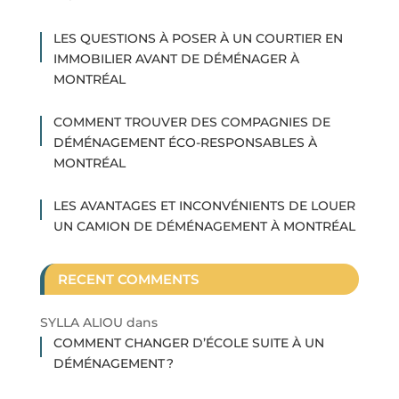
LES QUESTIONS À POSER À UN COURTIER EN
IMMOBILIER AVANT DE DÉMÉNAGER À
MONTRÉAL
COMMENT TROUVER DES COMPAGNIES DE
DÉMÉNAGEMENT ÉCO-RESPONSABLES À
MONTRÉAL
LES AVANTAGES ET INCONVÉNIENTS DE LOUER
UN CAMION DE DÉMÉNAGEMENT À MONTRÉAL
RECENT COMMENTS
SYLLA ALIOU
dans
COMMENT CHANGER D’ÉCOLE SUITE À UN
DÉMÉNAGEMENT ?