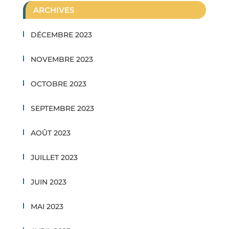
ARCHIVES
DÉCEMBRE 2023
NOVEMBRE 2023
OCTOBRE 2023
SEPTEMBRE 2023
AOÛT 2023
JUILLET 2023
JUIN 2023
MAI 2023