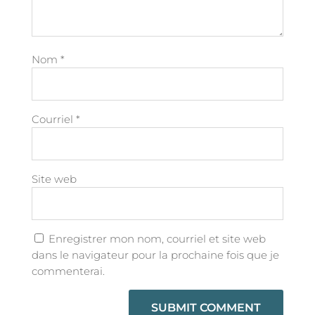
Nom
*
Courriel
*
Site web
Enregistrer mon nom, courriel et site web
dans le navigateur pour la prochaine fois que je
commenterai.