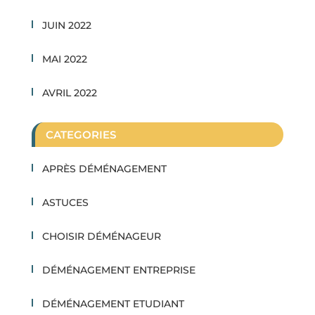
JUIN 2022
MAI 2022
AVRIL 2022
CATEGORIES
APRÈS DÉMÉNAGEMENT
ASTUCES
CHOISIR DÉMÉNAGEUR
DÉMÉNAGEMENT ENTREPRISE
DÉMÉNAGEMENT ETUDIANT