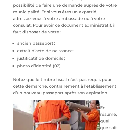
possibilité de faire une demande auprès de votre
municipalité. Et si vous êtes un expatrié,
adressez-vous à votre ambassade ou à votre
consulat. Pour avoir ce document administratif, il
faut disposer de votre :
ancien passeport ;
extrait d’acte de naissance ;
justificatif de domicile ;
photo d’identité (02).
Notez que le timbre fiscal n’est pas requis pour
cette démarche, contrairement à l’établissement
d’un nouveau passeport après son expiration.
En
résumé,
quel
que soit