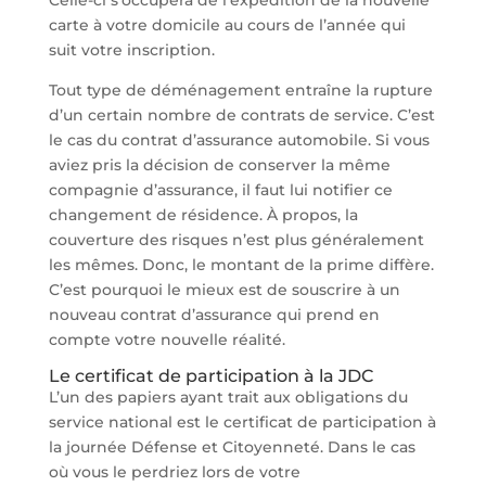
carte à votre domicile au cours de l’année qui
suit votre inscription.
Tout type de déménagement entraîne la rupture
d’un certain nombre de contrats de service. C’est
le cas du contrat d’assurance automobile. Si vous
aviez pris la décision de conserver la même
compagnie d’assurance, il faut lui notifier ce
changement de résidence. À propos, la
couverture des risques n’est plus généralement
les mêmes. Donc, le montant de la prime diffère.
C’est pourquoi le mieux est de souscrire à un
nouveau contrat d’assurance qui prend en
compte votre nouvelle réalité.
Le certificat de participation à la JDC
L’un des papiers ayant trait aux obligations du
service national est le certificat de participation à
la journée Défense et Citoyenneté. Dans le cas
où vous le perdriez lors de votre