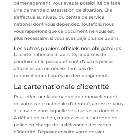
déménagement, vous avez la possibilité de faire
une demande d’attestation de situation. Elle
s’effectue au niveau du centre de service
national dont vous dépendez. Toutefois, nous
vous rappelons que ce document ne vous est
plus nécessaire, si vous avez déjà plus de 25 ans.
Les autres papiers officiels non obligatoires
La carte nationale d’identité, le permis de
conduire et le passeport sont d’autres pièces
officielles qui ne nécessitent pas de
renouvellement après un déménagement.
La carte nationale d’identité
Pour effectuer la demande de renouvellement
de votre carte nationale d’identité, adressez-vous
à la mairie dans laquelle se situe votre domicile.
À défaut de ce lieu, rendez-vous à l’antenne de
police en charge de la délivrance des cartes
d’identité. Déposez ensuite votre dossier