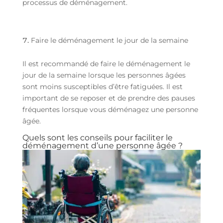
processus de déménagement.
Faire le déménagement le jour de la semaine
Il est recommandé de faire le déménagement le
jour de la semaine lorsque les personnes âgées
sont moins susceptibles d’être fatiguées. Il est
important de se reposer et de prendre des pauses
fréquentes lorsque vous déménagez une personne
âgée.
Quels sont les conseils pour faciliter le
déménagement d’une personne âgée ?