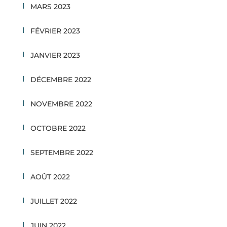
MARS 2023
FÉVRIER 2023
JANVIER 2023
DÉCEMBRE 2022
NOVEMBRE 2022
OCTOBRE 2022
SEPTEMBRE 2022
AOÛT 2022
JUILLET 2022
JUIN 2022