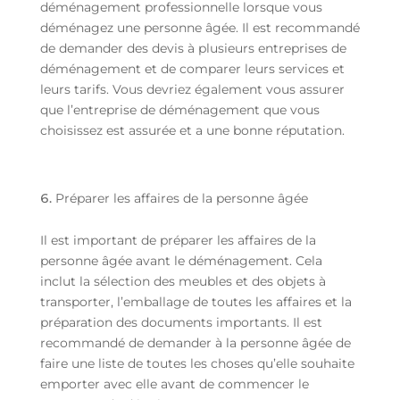
déménagement professionnelle lorsque vous
déménagez une personne âgée. Il est recommandé
de demander des devis à plusieurs entreprises de
déménagement et de comparer leurs services et
leurs tarifs. Vous devriez également vous assurer
que l’entreprise de déménagement que vous
choisissez est assurée et a une bonne réputation.
Préparer les affaires de la personne âgée
Il est important de préparer les affaires de la
personne âgée avant le déménagement. Cela
inclut la sélection des meubles et des objets à
transporter, l’emballage de toutes les affaires et la
préparation des documents importants. Il est
recommandé de demander à la personne âgée de
faire une liste de toutes les choses qu’elle souhaite
emporter avec elle avant de commencer le