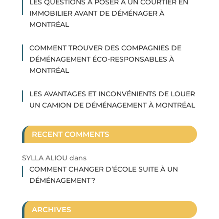
LES QUESTIONS À POSER À UN COURTIER EN
IMMOBILIER AVANT DE DÉMÉNAGER À
MONTRÉAL
COMMENT TROUVER DES COMPAGNIES DE
DÉMÉNAGEMENT ÉCO-RESPONSABLES À
MONTRÉAL
LES AVANTAGES ET INCONVÉNIENTS DE LOUER
UN CAMION DE DÉMÉNAGEMENT À MONTRÉAL
RECENT COMMENTS
SYLLA ALIOU
dans
COMMENT CHANGER D’ÉCOLE SUITE À UN
DÉMÉNAGEMENT ?
ARCHIVES