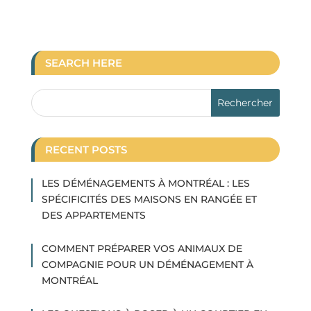
SEARCH HERE
RECENT POSTS
LES DÉMÉNAGEMENTS À MONTRÉAL : LES
SPÉCIFICITÉS DES MAISONS EN RANGÉE ET
DES APPARTEMENTS
COMMENT PRÉPARER VOS ANIMAUX DE
COMPAGNIE POUR UN DÉMÉNAGEMENT À
MONTRÉAL