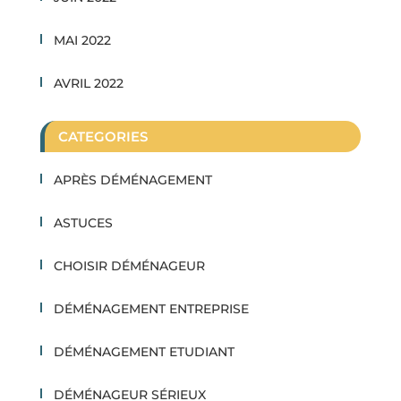
MAI 2022
AVRIL 2022
CATEGORIES
APRÈS DÉMÉNAGEMENT
ASTUCES
CHOISIR DÉMÉNAGEUR
DÉMÉNAGEMENT ENTREPRISE
DÉMÉNAGEMENT ETUDIANT
DÉMÉNAGEUR SÉRIEUX