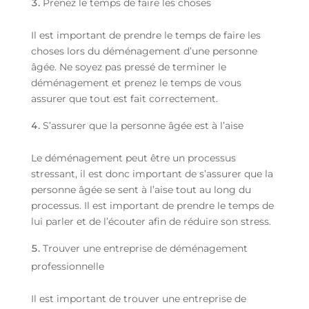
Prenez le temps de faire les choses
Il est important de prendre le temps de faire les
choses lors du déménagement d’une personne
âgée. Ne soyez pas pressé de terminer le
déménagement et prenez le temps de vous
assurer que tout est fait correctement.
S’assurer que la personne âgée est à l’aise
Le déménagement peut être un processus
stressant, il est donc important de s’assurer que la
personne âgée se sent à l’aise tout au long du
processus. Il est important de prendre le temps de
lui parler et de l’écouter afin de réduire son stress.
Trouver une entreprise de déménagement
professionnelle
Il est important de trouver une entreprise de