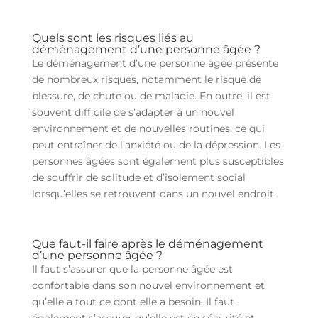
Quels sont les risques liés au
déménagement d’une personne âgée ?
Le déménagement d’une personne âgée présente
de nombreux risques, notamment le risque de
blessure, de chute ou de maladie. En outre, il est
souvent difficile de s’adapter à un nouvel
environnement et de nouvelles routines, ce qui
peut entraîner de l’anxiété ou de la dépression. Les
personnes âgées sont également plus susceptibles
de souffrir de solitude et d’isolement social
lorsqu’elles se retrouvent dans un nouvel endroit.
Que faut-il faire après le déménagement
d’une personne âgée ?
Il faut s’assurer que la personne âgée est
confortable dans son nouvel environnement et
qu’elle a tout ce dont elle a besoin. Il faut
également s’assurer qu’elle est en sécurité et