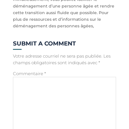
déménagement d’une personne âgée et rendre
cette transition aussi fluide que possible. Pour
plus de ressources et d’informations sur le
déménagement des personnes âgées,
SUBMIT A COMMENT
Votre adresse courriel ne sera pas publiée.
Les
champs obligatoires sont indiqués avec
*
Commentaire
*