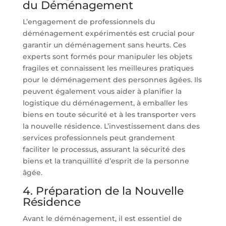
du Déménagement
L’engagement de professionnels du
déménagement expérimentés est crucial pour
garantir un déménagement sans heurts. Ces
experts sont formés pour manipuler les objets
fragiles et connaissent les meilleures pratiques
pour le déménagement des personnes âgées. Ils
peuvent également vous aider à planifier la
logistique du déménagement, à emballer les
biens en toute sécurité et à les transporter vers
la nouvelle résidence. L’investissement dans des
services professionnels peut grandement
faciliter le processus, assurant la sécurité des
biens et la tranquillité d’esprit de la personne
âgée.
4. Préparation de la Nouvelle
Résidence
Avant le déménagement, il est essentiel de