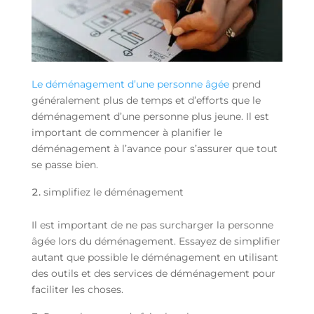
Le déménagement d’une personne âgée
prend
généralement plus de temps et d’efforts que le
déménagement d’une personne plus jeune. Il est
important de commencer à planifier le
déménagement à l’avance pour s’assurer que tout
se passe bien.
simplifiez le déménagement
Il est important de ne pas surcharger la personne
âgée lors du déménagement. Essayez de simplifier
autant que possible le déménagement en utilisant
des outils et des services de déménagement pour
faciliter les choses.