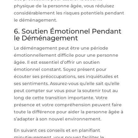
physique de la personne âgée, vous réduisez
considérablement les risques potentiels pendant
le déménagement.
6. Soutien Émotionnel Pendant
le Déménagement
Le déménagement peut être une période
émotionnellement difficile pour une personne
âgée. Il est essentiel d’offrir un soutien
émotionnel constant. Soyez présent pour
écouter ses préoccupations, ses inquiétudes et
ses sentiments. Assurez-vous qu’elle sait qu’elle
peut compter sur vous pour la soutenir tout au
long de cette transition importante. Votre
présence et votre compréhension peuvent faire
toute la différence pour aider la personne âgée à
s’adapter à son nouvel environnement.
En suivant ces conseils et en planifiant
minutieusement, vous pouvez faciliter le