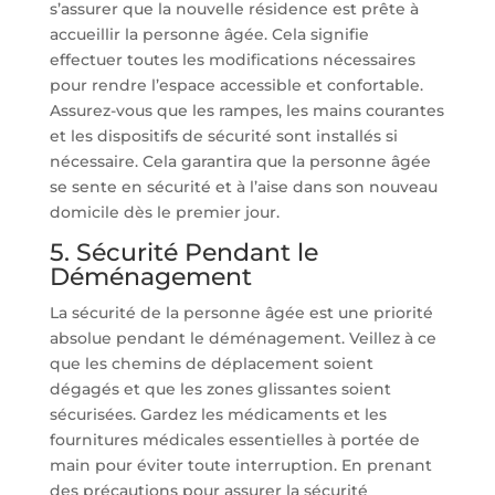
s’assurer que la nouvelle résidence est prête à
accueillir la personne âgée. Cela signifie
effectuer toutes les modifications nécessaires
pour rendre l’espace accessible et confortable.
Assurez-vous que les rampes, les mains courantes
et les dispositifs de sécurité sont installés si
nécessaire. Cela garantira que la personne âgée
se sente en sécurité et à l’aise dans son nouveau
domicile dès le premier jour.
5. Sécurité Pendant le
Déménagement
La sécurité de la personne âgée est une priorité
absolue pendant le déménagement. Veillez à ce
que les chemins de déplacement soient
dégagés et que les zones glissantes soient
sécurisées. Gardez les médicaments et les
fournitures médicales essentielles à portée de
main pour éviter toute interruption. En prenant
des précautions pour assurer la sécurité