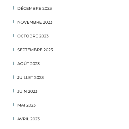
DÉCEMBRE 2023
NOVEMBRE 2023
OCTOBRE 2023
SEPTEMBRE 2023
AOÛT 2023
JUILLET 2023
JUIN 2023
MAI 2023
AVRIL 2023