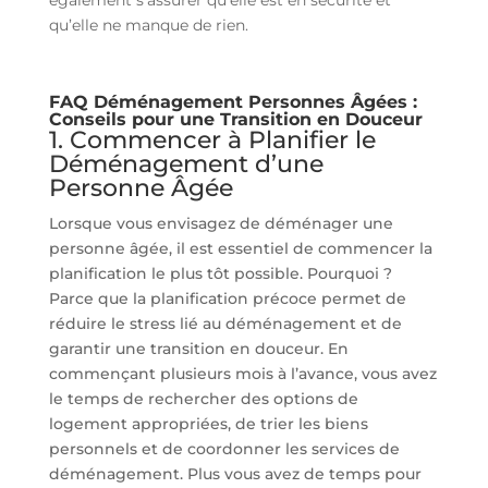
qu’elle ne manque de rien.
FAQ Déménagement Personnes Âgées :
Conseils pour une Transition en Douceur
1. Commencer à Planifier le
Déménagement d’une
Personne Âgée
Lorsque vous envisagez de déménager une
personne âgée, il est essentiel de commencer la
planification le plus tôt possible. Pourquoi ?
Parce que la planification précoce permet de
réduire le stress lié au déménagement et de
garantir une transition en douceur. En
commençant plusieurs mois à l’avance, vous avez
le temps de rechercher des options de
logement appropriées, de trier les biens
personnels et de coordonner les services de
déménagement. Plus vous avez de temps pour