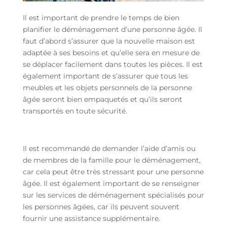
Il est important de prendre le temps de bien
planifier le déménagement d’une personne âgée. Il
faut d’abord s’assurer que la nouvelle maison est
adaptée à ses besoins et qu’elle sera en mesure de
se déplacer facilement dans toutes les pièces. Il est
également important de s’assurer que tous les
meubles et les objets personnels de la personne
âgée seront bien empaquetés et qu’ils seront
transportés en toute sécurité.
Il est recommandé de demander l’aide d’amis ou
de membres de la famille pour le déménagement,
car cela peut être très stressant pour une personne
âgée. Il est également important de se renseigner
sur les services de déménagement spécialisés pour
les personnes âgées, car ils peuvent souvent
fournir une assistance supplémentaire.