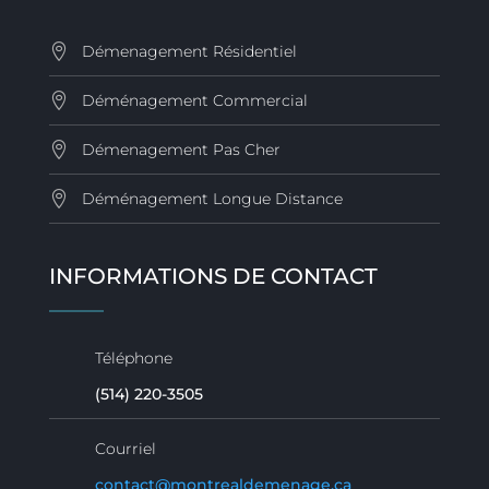
Démenagement Résidentiel
Déménagement Commercial
Démenagement Pas Cher
Déménagement Longue Distance
INFORMATIONS DE CONTACT
Téléphone
(514) 220-3505
Courriel
contact@montrealdemenage.ca