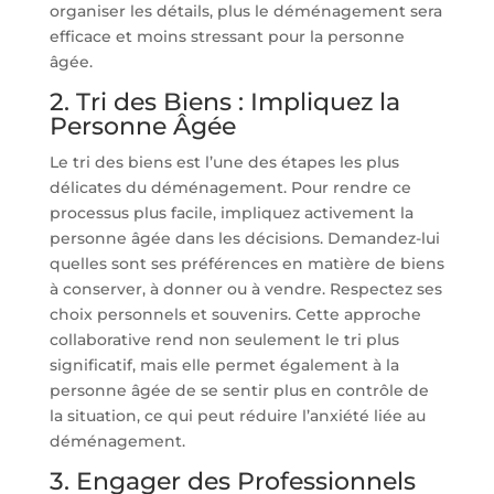
organiser les détails, plus le déménagement sera
efficace et moins stressant pour la personne
âgée.
2. Tri des Biens : Impliquez la
Personne Âgée
Le tri des biens est l’une des étapes les plus
délicates du déménagement. Pour rendre ce
processus plus facile, impliquez activement la
personne âgée dans les décisions. Demandez-lui
quelles sont ses préférences en matière de biens
à conserver, à donner ou à vendre. Respectez ses
choix personnels et souvenirs. Cette approche
collaborative rend non seulement le tri plus
significatif, mais elle permet également à la
personne âgée de se sentir plus en contrôle de
la situation, ce qui peut réduire l’anxiété liée au
déménagement.
3. Engager des Professionnels