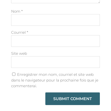
Nom
*
Courriel
*
Site web
Enregistrer mon nom, courriel et site web
dans le navigateur pour la prochaine fois que je
commenterai.