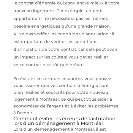
le contrat d’énergie qui convient le mieux à votre
nouveau logement. Par exemple, un petit
appartement ne nécessitera pas les mêmes
besoins énergétiques qu’une grande maison.
Ne pas vérifier les conditions d’annulation : Il
est important de vérifier les conditions
d’annulation de votre contrat, car cela peut avoir
un impact sur les coûts si vous devez résilier
votre contrat plus tôt que prévu.
En évitant ces erreurs courantes, vous pouvez
vous assurer que vos contrats d’énergie sont
bien résiliés et souscrits pour votre nouveau
logement à Montréal, ce qui peut vous aider à
économiser de l’argent et à éviter les problèmes
à l’avenir.
Comment éviter les erreurs de facturation
lors d’un déménagement à Montréal
Lors d’un déménagement à Montréal, il est