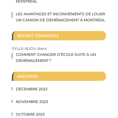
MONTRÉAL
LES AVANTAGES ET INCONVÉNIENTS DE LOUER
UN CAMION DE DÉMÉNAGEMENT À MONTRÉAL
RECENT COMMENTS
SYLLA ALIOU
dans
COMMENT CHANGER D’ÉCOLE SUITE À UN
DÉMÉNAGEMENT ?
ARCHIVES
DÉCEMBRE 2023
NOVEMBRE 2023
OCTOBRE 2023