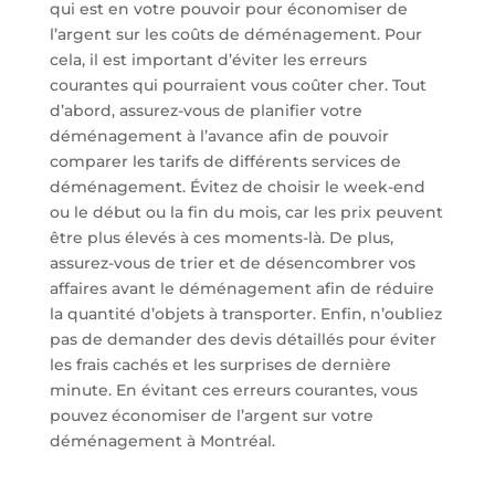
qui est en votre pouvoir pour économiser de
l’argent sur les coûts de déménagement. Pour
cela, il est important d’éviter les erreurs
courantes qui pourraient vous coûter cher. Tout
d’abord, assurez-vous de planifier votre
déménagement à l’avance afin de pouvoir
comparer les tarifs de différents services de
déménagement. Évitez de choisir le week-end
ou le début ou la fin du mois, car les prix peuvent
être plus élevés à ces moments-là. De plus,
assurez-vous de trier et de désencombrer vos
affaires avant le déménagement afin de réduire
la quantité d’objets à transporter. Enfin, n’oubliez
pas de demander des devis détaillés pour éviter
les frais cachés et les surprises de dernière
minute. En évitant ces erreurs courantes, vous
pouvez économiser de l’argent sur votre
déménagement à Montréal.