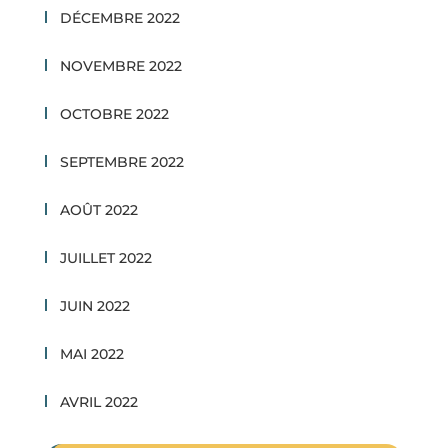
DÉCEMBRE 2022
NOVEMBRE 2022
OCTOBRE 2022
SEPTEMBRE 2022
AOÛT 2022
JUILLET 2022
JUIN 2022
MAI 2022
AVRIL 2022