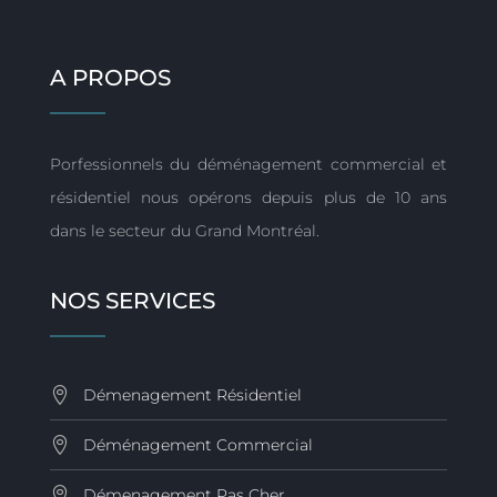
A PROPOS
Porfessionnels du déménagement commercial et
résidentiel nous opérons depuis plus de 10 ans
dans le secteur du Grand Montréal.
NOS SERVICES
Démenagement Résidentiel
Déménagement Commercial
Démenagement Pas Cher