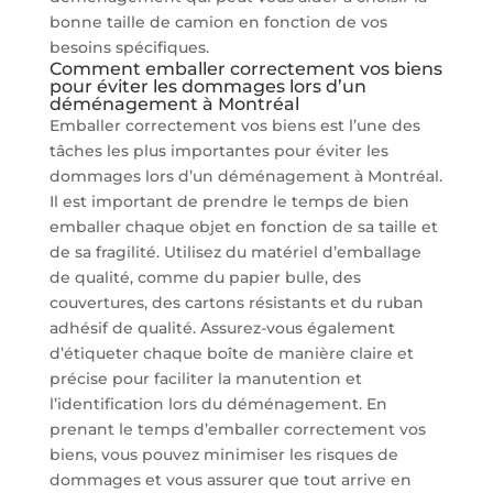
bonne taille de camion en fonction de vos
besoins spécifiques.
Comment emballer correctement vos biens
pour éviter les dommages lors d’un
déménagement à Montréal
Emballer correctement vos biens est l’une des
tâches les plus importantes pour éviter les
dommages lors d’un déménagement à Montréal.
Il est important de prendre le temps de bien
emballer chaque objet en fonction de sa taille et
de sa fragilité. Utilisez du matériel d’emballage
de qualité, comme du papier bulle, des
couvertures, des cartons résistants et du ruban
adhésif de qualité. Assurez-vous également
d’étiqueter chaque boîte de manière claire et
précise pour faciliter la manutention et
l’identification lors du déménagement. En
prenant le temps d’emballer correctement vos
biens, vous pouvez minimiser les risques de
dommages et vous assurer que tout arrive en