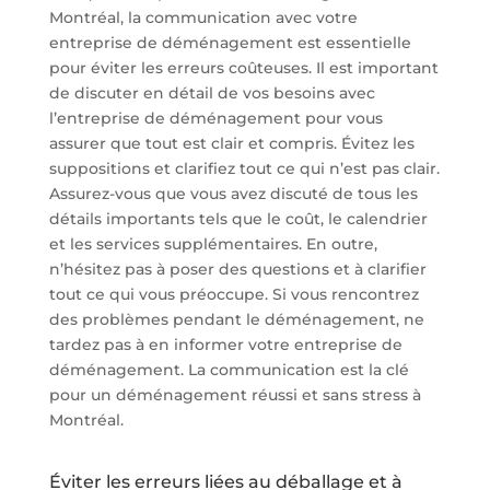
Montréal, la communication avec votre
entreprise de déménagement est essentielle
pour éviter les erreurs coûteuses. Il est important
de discuter en détail de vos besoins avec
l’entreprise de déménagement pour vous
assurer que tout est clair et compris. Évitez les
suppositions et clarifiez tout ce qui n’est pas clair.
Assurez-vous que vous avez discuté de tous les
détails importants tels que le coût, le calendrier
et les services supplémentaires. En outre,
n’hésitez pas à poser des questions et à clarifier
tout ce qui vous préoccupe. Si vous rencontrez
des problèmes pendant le déménagement, ne
tardez pas à en informer votre entreprise de
déménagement. La communication est la clé
pour un déménagement réussi et sans stress à
Montréal.
Éviter les erreurs liées au déballage et à