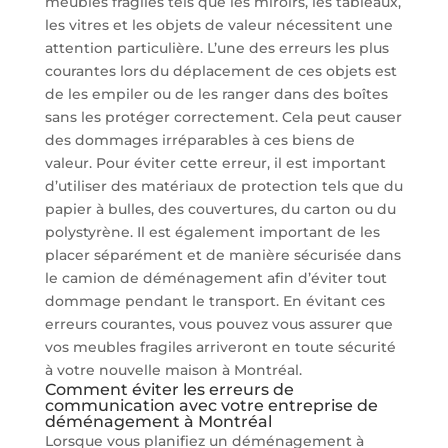
meubles fragiles tels que les miroirs, les tableaux,
les vitres et les objets de valeur nécessitent une
attention particulière. L’une des erreurs les plus
courantes lors du déplacement de ces objets est
de les empiler ou de les ranger dans des boîtes
sans les protéger correctement. Cela peut causer
des dommages irréparables à ces biens de
valeur. Pour éviter cette erreur, il est important
d’utiliser des matériaux de protection tels que du
papier à bulles, des couvertures, du carton ou du
polystyrène. Il est également important de les
placer séparément et de manière sécurisée dans
le camion de déménagement afin d’éviter tout
dommage pendant le transport. En évitant ces
erreurs courantes, vous pouvez vous assurer que
vos meubles fragiles arriveront en toute sécurité
à votre nouvelle maison à Montréal.
Comment éviter les erreurs de
communication avec votre entreprise de
déménagement à Montréal
Lorsque vous planifiez un déménagement à