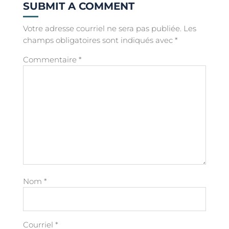
SUBMIT A COMMENT
Votre adresse courriel ne sera pas publiée.
Les
champs obligatoires sont indiqués avec
*
Commentaire
*
Nom
*
Courriel
*