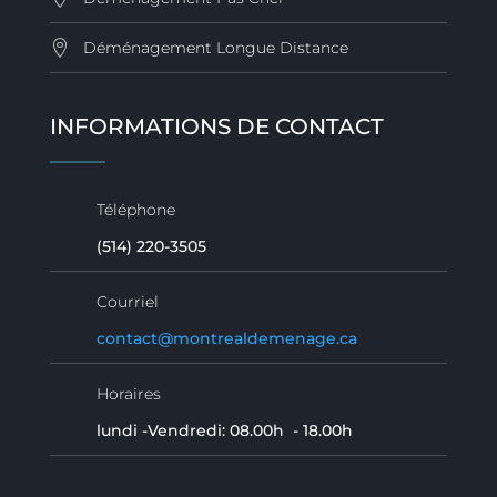
Déménagement Longue Distance
INFORMATIONS DE CONTACT
Téléphone
(514) 220-3505
Courriel
contact@montrealdemenage.ca
Horaires
lundi -Vendredi: 08.00h - 18.00h