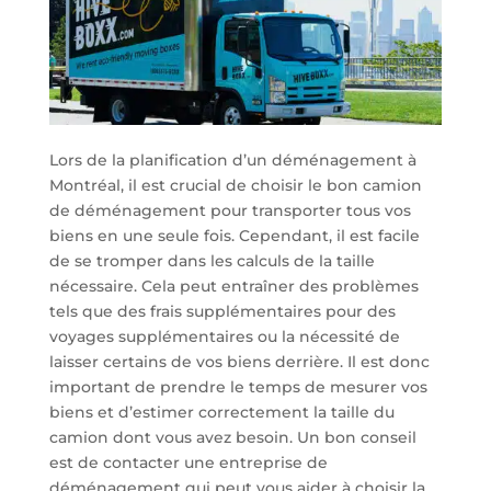
Lors de la planification d’un déménagement à
Montréal, il est crucial de choisir le bon camion
de déménagement pour transporter tous vos
biens en une seule fois. Cependant, il est facile
de se tromper dans les calculs de la taille
nécessaire. Cela peut entraîner des problèmes
tels que des frais supplémentaires pour des
voyages supplémentaires ou la nécessité de
laisser certains de vos biens derrière. Il est donc
important de prendre le temps de mesurer vos
biens et d’estimer correctement la taille du
camion dont vous avez besoin. Un bon conseil
est de contacter une entreprise de
déménagement qui peut vous aider à choisir la