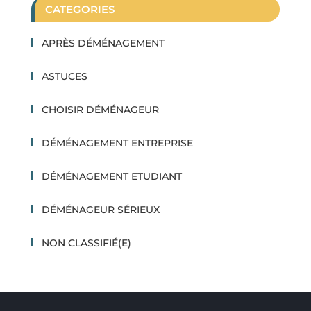
CATEGORIES
APRÈS DÉMÉNAGEMENT
ASTUCES
CHOISIR DÉMÉNAGEUR
DÉMÉNAGEMENT ENTREPRISE
DÉMÉNAGEMENT ETUDIANT
DÉMÉNAGEUR SÉRIEUX
NON CLASSIFIÉ(E)