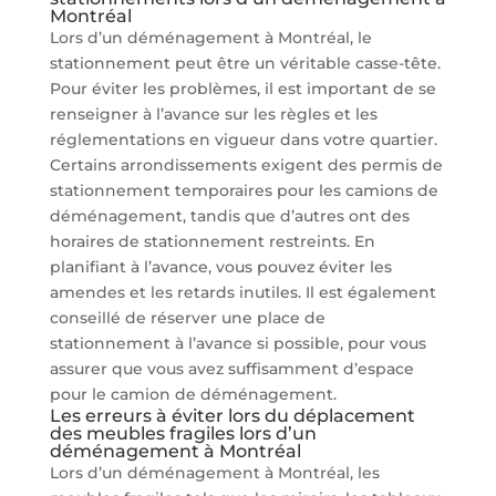
Montréal
Lors d’un déménagement à Montréal, le
stationnement peut être un véritable casse-tête.
Pour éviter les problèmes, il est important de se
renseigner à l’avance sur les règles et les
réglementations en vigueur dans votre quartier.
Certains arrondissements exigent des permis de
stationnement temporaires pour les camions de
déménagement, tandis que d’autres ont des
horaires de stationnement restreints. En
planifiant à l’avance, vous pouvez éviter les
amendes et les retards inutiles. Il est également
conseillé de réserver une place de
stationnement à l’avance si possible, pour vous
assurer que vous avez suffisamment d’espace
pour le camion de déménagement.
Les erreurs à éviter lors du déplacement
des meubles fragiles lors d’un
déménagement à Montréal
Lors d’un déménagement à Montréal, les