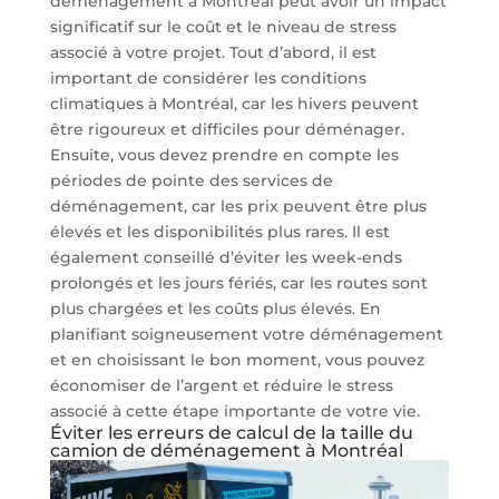
déménagement à Montréal peut avoir un impact
significatif sur le coût et le niveau de stress
associé à votre projet. Tout d’abord, il est
important de considérer les conditions
climatiques à Montréal, car les hivers peuvent
être rigoureux et difficiles pour déménager.
Ensuite, vous devez prendre en compte les
périodes de pointe des services de
déménagement, car les prix peuvent être plus
élevés et les disponibilités plus rares. Il est
également conseillé d’éviter les week-ends
prolongés et les jours fériés, car les routes sont
plus chargées et les coûts plus élevés. En
planifiant soigneusement votre déménagement
et en choisissant le bon moment, vous pouvez
économiser de l’argent et réduire le stress
associé à cette étape importante de votre vie.
Éviter les erreurs de calcul de la taille du
camion de déménagement à Montréal