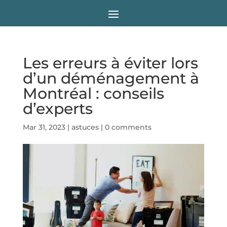
Les erreurs à éviter lors
d’un déménagement à
Montréal : conseils
d’experts
Mar 31, 2023
|
astuces
|
0 comments