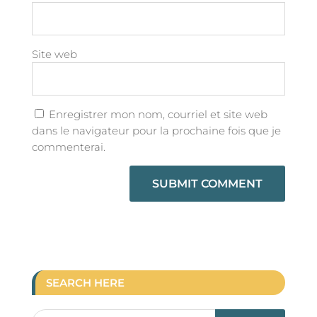
Site web
Enregistrer mon nom, courriel et site web
dans le navigateur pour la prochaine fois que je
commenterai.
SEARCH HERE