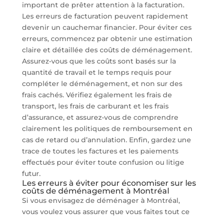
important de prêter attention à la facturation.
Les erreurs de facturation peuvent rapidement
devenir un cauchemar financier. Pour éviter ces
erreurs, commencez par obtenir une estimation
claire et détaillée des coûts de déménagement.
Assurez-vous que les coûts sont basés sur la
quantité de travail et le temps requis pour
compléter le déménagement, et non sur des
frais cachés. Vérifiez également les frais de
transport, les frais de carburant et les frais
d’assurance, et assurez-vous de comprendre
clairement les politiques de remboursement en
cas de retard ou d’annulation. Enfin, gardez une
trace de toutes les factures et les paiements
effectués pour éviter toute confusion ou litige
futur.
Les erreurs à éviter pour économiser sur les
coûts de déménagement à Montréal
Si vous envisagez de déménager à Montréal,
vous voulez vous assurer que vous faites tout ce