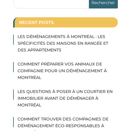
RECENT POSTS
LES DÉMÉNAGEMENTS À MONTRÉAL : LES
SPÉCIFICITÉS DES MAISONS EN RANGÉE ET
DES APPARTEMENTS
COMMENT PRÉPARER VOS ANIMAUX DE
COMPAGNIE POUR UN DÉMÉNAGEMENT À
MONTRÉAL
LES QUESTIONS À POSER À UN COURTIER EN
IMMOBILIER AVANT DE DÉMÉNAGER À
MONTRÉAL
COMMENT TROUVER DES COMPAGNIES DE
DÉMÉNAGEMENT ÉCO-RESPONSABLES À