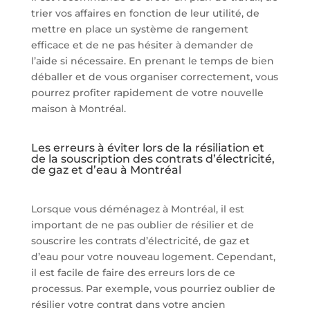
trier vos affaires en fonction de leur utilité, de
mettre en place un système de rangement
efficace et de ne pas hésiter à demander de
l’aide si nécessaire. En prenant le temps de bien
déballer et de vous organiser correctement, vous
pourrez profiter rapidement de votre nouvelle
maison à Montréal.
Les erreurs à éviter lors de la résiliation et
de la souscription des contrats d’électricité,
de gaz et d’eau à Montréal
Lorsque vous déménagez à Montréal, il est
important de ne pas oublier de résilier et de
souscrire les contrats d’électricité, de gaz et
d’eau pour votre nouveau logement. Cependant,
il est facile de faire des erreurs lors de ce
processus. Par exemple, vous pourriez oublier de
résilier votre contrat dans votre ancien