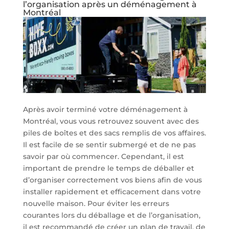
l’organisation après un déménagement à
Montréal
Après avoir terminé votre déménagement à
Montréal, vous vous retrouvez souvent avec des
piles de boîtes et des sacs remplis de vos affaires.
Il est facile de se sentir submergé et de ne pas
savoir par où commencer. Cependant, il est
important de prendre le temps de déballer et
d’organiser correctement vos biens afin de vous
installer rapidement et efficacement dans votre
nouvelle maison. Pour éviter les erreurs
courantes lors du déballage et de l’organisation,
il est recommandé de créer un plan de travail, de