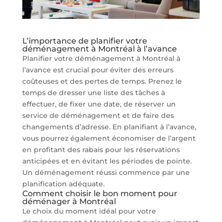
L’importance de planifier votre
déménagement à Montréal à l’avance
Planifier votre déménagement à Montréal à
l’avance est crucial pour éviter des erreurs
coûteuses et des pertes de temps. Prenez le
temps de dresser une liste des tâches à
effectuer, de fixer une date, de réserver un
service de déménagement et de faire des
changements d’adresse. En planifiant à l’avance,
vous pourrez également économiser de l’argent
en profitant des rabais pour les réservations
anticipées et en évitant les périodes de pointe.
Un déménagement réussi commence par une
planification adéquate.
Comment choisir le bon moment pour
déménager à Montréal
Le choix du moment idéal pour votre