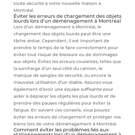
toute sécurité à votre nouvelle maison à
Montréal.
Éviter les erreurs de chargement des objets
lourds lors d’un déménagement à Montréal
Lors d’un déménagement à Montréal, le
chargement des objets lourds peut être une
tâche ardue. Cependant, il est important de
prendre le temps de le faire correctement pour
éviter tout risque de blessure ou de dommages
aux objets. Évitez les erreurs courantes, telles que
la surcharge d’un seul côté du camion, le
manque de sangles de sécurité, ou encore la
mauvaise utilisation d’un diable. Assurez-vous
également d’avoir une équipe suffisante pour
aider à déplacer les objets les plus lourds et de
prendre des pauses régulières pour éviter la
fatigue. En suivant ces conseils, vous pouvez
éviter les erreurs de chargement et protéger vos
biens lors de votre déménagement à Montréal.
Comment éviter les problèmes liés aux
stationnements lors d’un déménagement à