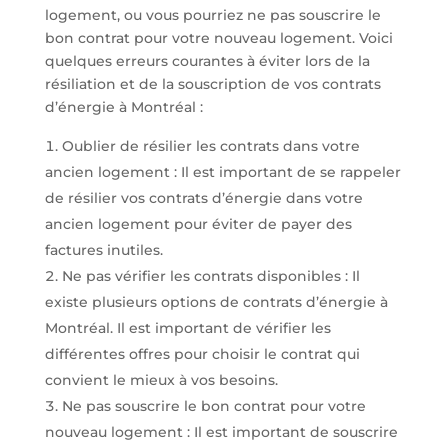
logement, ou vous pourriez ne pas souscrire le
bon contrat pour votre nouveau logement. Voici
quelques erreurs courantes à éviter lors de la
résiliation et de la souscription de vos contrats
d’énergie à Montréal :
Oublier de résilier les contrats dans votre
ancien logement : Il est important de se rappeler
de résilier vos contrats d’énergie dans votre
ancien logement pour éviter de payer des
factures inutiles.
Ne pas vérifier les contrats disponibles : Il
existe plusieurs options de contrats d’énergie à
Montréal. Il est important de vérifier les
différentes offres pour choisir le contrat qui
convient le mieux à vos besoins.
Ne pas souscrire le bon contrat pour votre
nouveau logement : Il est important de souscrire