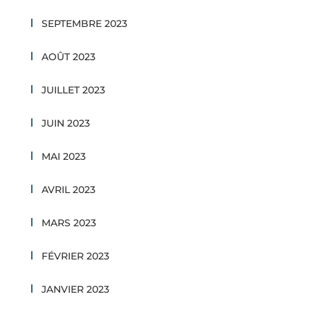
SEPTEMBRE 2023
AOÛT 2023
JUILLET 2023
JUIN 2023
MAI 2023
AVRIL 2023
MARS 2023
FÉVRIER 2023
JANVIER 2023