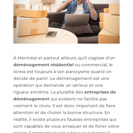
À Montréal et partout ailleurs, qu’il s’agisse d’un
déménagement résidentiel
ou commercial, le
stress est toujours à son paroxysme quand on
décide de partir. Le déménagement est une
opération qui demande un sérieux et une
rigueur extrême. La pluralité des
entreprises de
déménagement
qui existent ne facilite pas
vraiment le choix. Il est donc important de faire
attention et de choisir la bonne structure. En
réalité, il existe plusieurs fausses entreprises qui
sont capables de vous arnaquer et de foirer votre
projet. Comment réussir à trouver la bonne ?