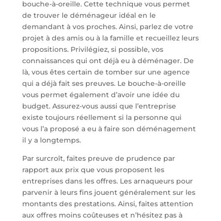
bouche-à-oreille. Cette technique vous permet
de trouver le déménageur idéal en le
demandant à vos proches. Ainsi, parlez de votre
projet à des amis ou à la famille et recueillez leurs
propositions. Privilégiez, si possible, vos
connaissances qui ont déjà eu à déménager. De
là, vous êtes certain de tomber sur une agence
qui a déjà fait ses preuves. Le bouche-à-oreille
vous permet également d’avoir une idée du
budget. Assurez-vous aussi que l’entreprise
existe toujours réellement si la personne qui
vous l’a proposé a eu à faire son déménagement
il y a longtemps.
Par surcroît, faites preuve de prudence par
rapport aux prix que vous proposent les
entreprises dans les offres. Les arnaqueurs pour
parvenir à leurs fins jouent généralement sur les
montants des prestations. Ainsi, faites attention
aux offres moins coûteuses et n’hésitez pas à