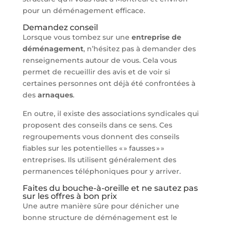
pour un déménagement efficace.
Demandez conseil
Lorsque vous tombez sur une
entreprise de
déménagement
, n’hésitez pas à demander des
renseignements autour de vous. Cela vous
permet de recueillir des avis et de voir si
certaines personnes ont déjà été confrontées à
des
arnaques
.
En outre, il existe des associations syndicales qui
proposent des conseils dans ce sens. Ces
regroupements vous donnent des conseils
fiables sur les potentielles « » fausses » »
entreprises. Ils utilisent généralement des
permanences téléphoniques pour y arriver.
Faites du bouche-à-oreille et ne sautez pas
sur les offres à bon prix
Une autre manière sûre pour dénicher une
bonne structure de déménagement est le