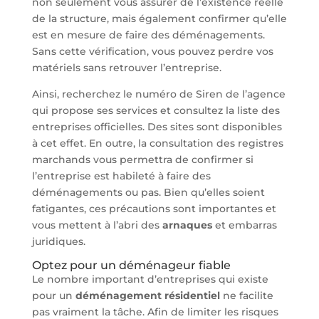
non seulement vous assurer de l’existence réelle
de la structure, mais également confirmer qu’elle
est en mesure de faire des déménagements.
Sans cette vérification, vous pouvez perdre vos
matériels sans retrouver l’entreprise.
Ainsi, recherchez le numéro de Siren de l’agence
qui propose ses services et consultez la liste des
entreprises officielles. Des sites sont disponibles
à cet effet. En outre, la consultation des registres
marchands vous permettra de confirmer si
l’entreprise est habileté à faire des
déménagements ou pas. Bien qu’elles soient
fatigantes, ces précautions sont importantes et
vous mettent à l’abri des
arnaques
et embarras
juridiques.
Optez pour un déménageur fiable
Le nombre important d’entreprises qui existe
pour un
déménagement résidentiel
ne facilite
pas vraiment la tâche. Afin de limiter les risques