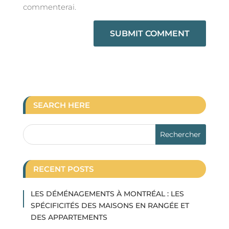
commenterai.
SEARCH HERE
RECENT POSTS
LES DÉMÉNAGEMENTS À MONTRÉAL : LES
SPÉCIFICITÉS DES MAISONS EN RANGÉE ET
DES APPARTEMENTS