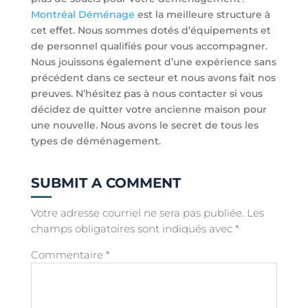
Montréal Déménage
est la meilleure structure à
cet effet. Nous sommes dotés d’équipements et
de personnel qualifiés pour vous accompagner.
Nous jouissons également d’une expérience sans
précédent dans ce secteur et nous avons fait nos
preuves. N’hésitez pas à nous contacter si vous
décidez de quitter votre ancienne maison pour
une nouvelle. Nous avons le secret de tous les
types de déménagement.
SUBMIT A COMMENT
Votre adresse courriel ne sera pas publiée.
Les
champs obligatoires sont indiqués avec
*
Commentaire
*