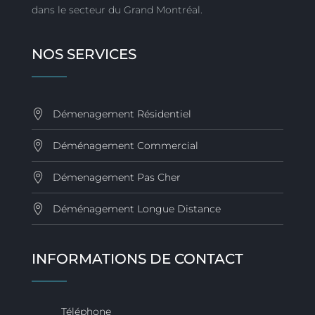
dans le secteur du Grand Montréal.
NOS SERVICES
Démenagement Résidentiel
Déménagement Commercial
Démenagement Pas Cher
Déménagement Longue Distance
INFORMATIONS DE CONTACT
Téléphone