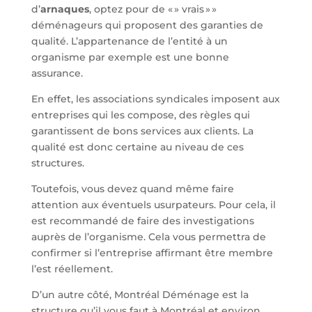
d’
arnaques
, optez pour de « » vrais » »
déménageurs qui proposent des garanties de
qualité. L’appartenance de l’entité à un
organisme par exemple est une bonne
assurance.
En effet, les associations syndicales imposent aux
entreprises qui les compose, des règles qui
garantissent de bons services aux clients. La
qualité est donc certaine au niveau de ces
structures.
Toutefois, vous devez quand même faire
attention aux éventuels usurpateurs. Pour cela, il
est recommandé de faire des investigations
auprès de l’organisme. Cela vous permettra de
confirmer si l’entreprise affirmant être membre
l’est réellement.
D’un autre côté, Montréal Déménage est la
structure qu’il vous faut à Montréal et environ