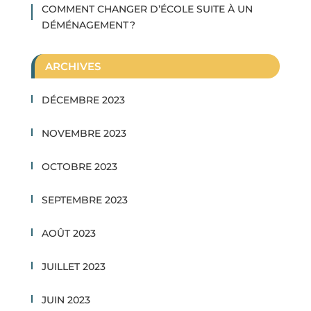
COMMENT CHANGER D’ÉCOLE SUITE À UN
DÉMÉNAGEMENT ?
ARCHIVES
DÉCEMBRE 2023
NOVEMBRE 2023
OCTOBRE 2023
SEPTEMBRE 2023
AOÛT 2023
JUILLET 2023
JUIN 2023