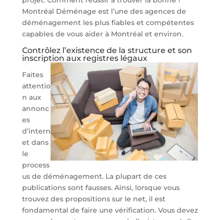
Montréal Déménage est l’une des agences de
déménagement les plus fiables et compétentes
capables de vous aider à Montréal et environ.
Contrôlez l’existence de la structure et son
inscription aux registres légaux
Faites
attentio
n aux
annonc
es
d’intern
et dans
le
process
us de déménagement. La plupart de ces
publications sont fausses. Ainsi, lorsque vous
trouvez des propositions sur le net, il est
fondamental de faire une vérification. Vous devez