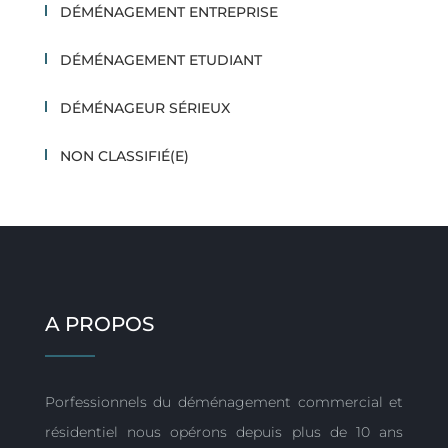
DÉMÉNAGEMENT ENTREPRISE
DÉMÉNAGEMENT ETUDIANT
DÉMÉNAGEUR SÉRIEUX
NON CLASSIFIÉ(E)
A PROPOS
Porfessionnels du déménagement commercial et
résidentiel nous opérons depuis plus de 10 ans