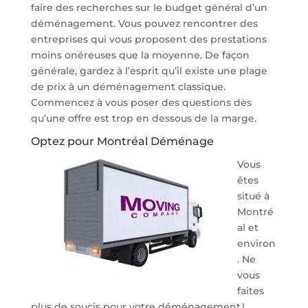
faire des recherches sur le budget général d’un
déménagement. Vous pouvez rencontrer des
entreprises qui vous proposent des prestations
moins onéreuses que la moyenne. De façon
générale, gardez à l’esprit qu’il existe une plage
de prix à un déménagement classique.
Commencez à vous poser des questions dès
qu’une offre est trop en dessous de la marge.
Optez pour Montréal Déménage
Vous
êtes
situé à
Montré
al et
environ
. Ne
vous
faites
plus de soucis pour votre déménagement !