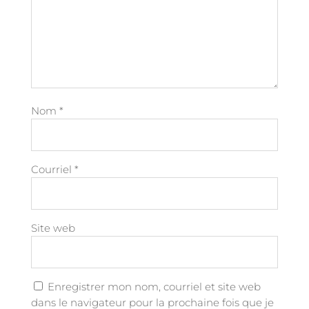
Nom
*
Courriel
*
Site web
Enregistrer mon nom, courriel et site web
dans le navigateur pour la prochaine fois que je