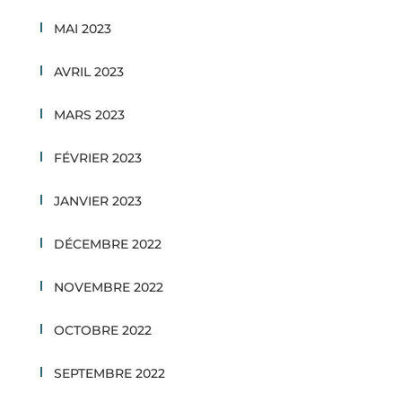
MAI 2023
AVRIL 2023
MARS 2023
FÉVRIER 2023
JANVIER 2023
DÉCEMBRE 2022
NOVEMBRE 2022
OCTOBRE 2022
SEPTEMBRE 2022