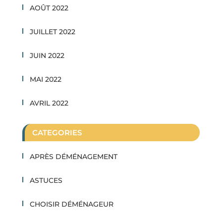
AOÛT 2022
JUILLET 2022
JUIN 2022
MAI 2022
AVRIL 2022
CATEGORIES
APRÈS DÉMÉNAGEMENT
ASTUCES
CHOISIR DÉMÉNAGEUR