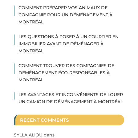
COMMENT PRÉPARER VOS ANIMAUX DE
COMPAGNIE POUR UN DÉMÉNAGEMENT À
MONTRÉAL
LES QUESTIONS À POSER À UN COURTIER EN
IMMOBILIER AVANT DE DÉMÉNAGER À
MONTRÉAL
COMMENT TROUVER DES COMPAGNIES DE
DÉMÉNAGEMENT ÉCO-RESPONSABLES À
MONTRÉAL
LES AVANTAGES ET INCONVÉNIENTS DE LOUER
UN CAMION DE DÉMÉNAGEMENT À MONTRÉAL
RECENT COMMENTS
SYLLA ALIOU
dans